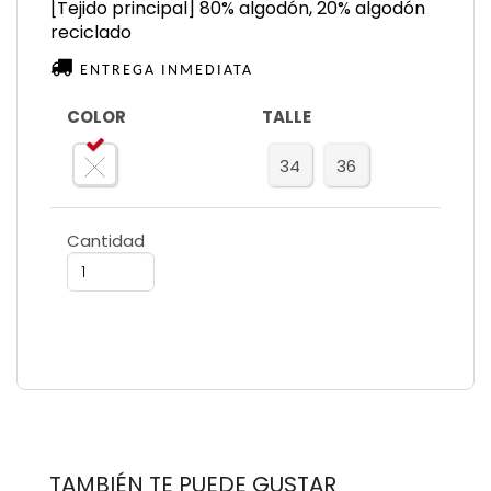
[Tejido principal] 80% algodón, 20% algodón
reciclado
ENTREGA INMEDIATA
COLOR
TALLE
34
36
Cantidad
TAMBIÉN TE PUEDE GUSTAR