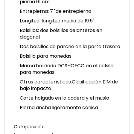
pierna 61 cm
Entrepierna:
7 "de entrepierna
Longitud:
longitud media de 19.5"
Bolsillos:
dos bolsillos delanteros en
diagonal
Dos bolsillos de parche en la parte trasera
Bolsillo para monedas
Marca:
bordado DCSHOECO en el bolsillo
para monedas
Otras características:
Clasificación EIM de
bajo impacto
Corte holgado en la cadera y el muslo
Pierna ancha ligeramente cónica
Composición