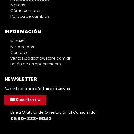
Marcas
Cómo comprar
Política de cambios
INFORMACIÓN
Mi perfil
Mis pedidos
Contacto
ventas@backflowstore.com.ar
Botón de arrepentimiento
NEWSLETTER
Suscribite para ofertas exclusivas
Suscribirme
Línea Gratuita de Orientación al Consumidor
0800-222-9042