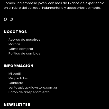
Somos una empresa joven, con más de 15 años de experiencia
en el rubro del calzado, indumentaria y accesorios de moda.
NOSOTROS
Acerca de nosotros
Marcas
Cómo comprar
Política de cambios
INFORMACIÓN
Mi perfil
Mis pedidos
Contacto
ventas@backflowstore.com.ar
Botón de arrepentimiento
NEWSLETTER