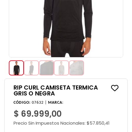
RIP CURL CAMISETA TERMICA
GRIS O NEGRA
CÓDIGO:
07632 |
MARCA
:
$ 69.999,00
Precio Sin Impuestos Nacionales:
$57.850,41