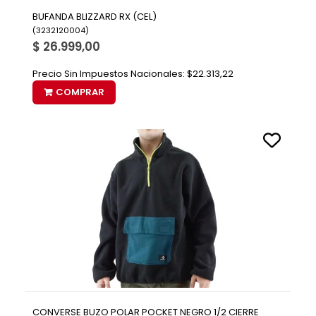
BUFANDA BLIZZARD RX (CEL)
(
3232120004
)
$ 26.999,00
Precio Sin Impuestos Nacionales:
$22.313,22
COMPRAR
CONVERSE BUZO POLAR POCKET NEGRO 1/2 CIERRE