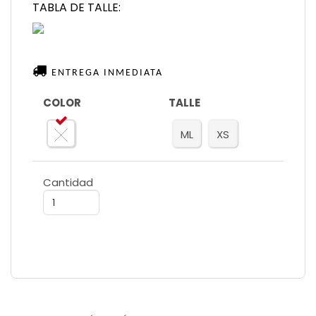
TABLA DE TALLE:
ENTREGA INMEDIATA
COLOR
TALLE
ML
XS
Cantidad