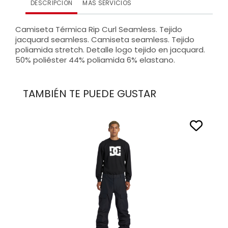
DESCRIPCIÓN
MÁS SERVICIOS
Camiseta Térmica Rip Curl Seamless. Tejido
jacquard seamless. Camiseta seamless. Tejido
poliamida stretch. Detalle logo tejido en jacquard.
50% poliéster 44% poliamida 6% elastano.
TAMBIÉN TE PUEDE GUSTAR