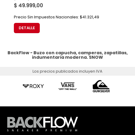
$ 49.999,00
Precio Sin Impuestos Nacionales:
$41.321,49
DETALLE
BackFlow - Buzo con capucha, camperas, zapatillas,
indumentaria moderna.
SNOW
Los precios publicados incluyen IVA