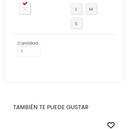
L
M
S
Cantidad
TAMBIÉN TE PUEDE GUSTAR