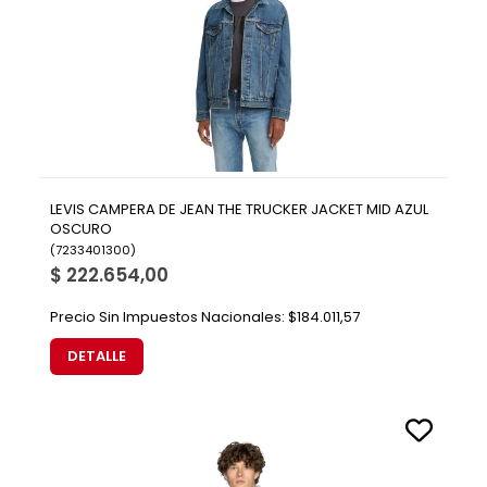
LEVIS CAMPERA DE JEAN THE TRUCKER JACKET MID AZUL
OSCURO
(
7233401300
)
$ 222.654,00
Precio Sin Impuestos Nacionales:
$184.011,57
DETALLE