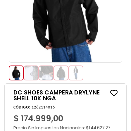
DC SHOES CAMPERA DRYLYNE
SHELL 10K NGA
CÓDIGO:
1262114016
$ 174.999,00
Precio Sin Impuestos Nacionales:
$144.627,27