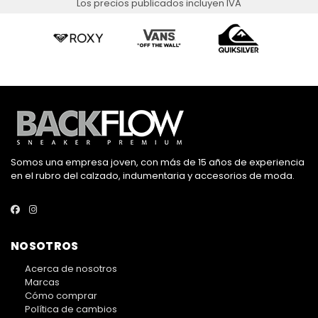
Los precios publicados incluyen IVA
Somos una empresa joven, con más de 15 años de experiencia
en el rubro del calzado, indumentaria y accesorios de moda.
NOSOTROS
Acerca de nosotros
Marcas
Cómo comprar
Política de cambios