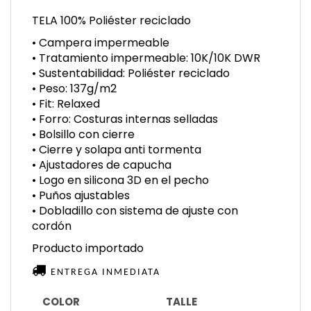
TELA 100% Poliéster reciclado
• Campera impermeable
• Tratamiento impermeable: 10K/10K DWR
• Sustentabilidad: Poliéster reciclado
• Peso: 137g/m2
• Fit: Relaxed
• Forro: Costuras internas selladas
• Bolsillo con cierre
• Cierre y solapa anti tormenta
• Ajustadores de capucha
• Logo en silicona 3D en el pecho
• Puños ajustables
• Dobladillo con sistema de ajuste con
cordón
Producto importado
ENTREGA INMEDIATA
COLOR
TALLE