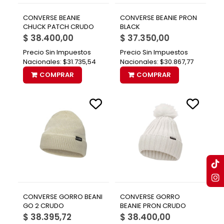
CONVERSE BEANIE
CONVERSE BEANIE PRON
CHUCK PATCH CRUDO
BLACK
$ 38.400,00
$ 37.350,00
Precio Sin Impuestos
Precio Sin Impuestos
Nacionales:
$31.735,54
Nacionales:
$30.867,77
COMPRAR
COMPRAR
CONVERSE GORRO BEANI
CONVERSE GORRO
GO 2 CRUDO
BEANIE PRON CRUDO
$ 38.395,72
$ 38.400,00