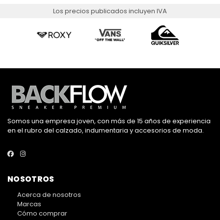
Los precios publicados incluyen IVA
Somos una empresa joven, con más de 15 años de experiencia
en el rubro del calzado, indumentaria y accesorios de moda.
NOSOTROS
Acerca de nosotros
Marcas
Cómo comprar