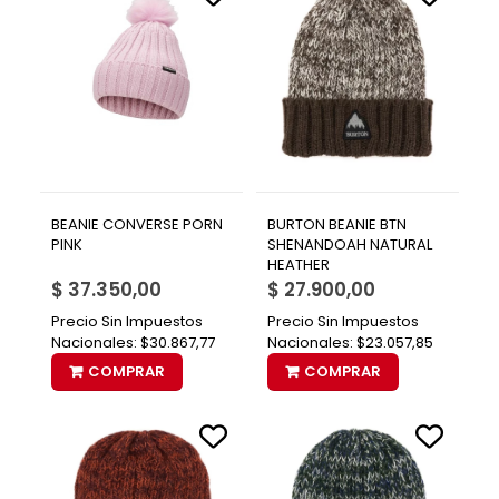
BEANIE CONVERSE PORN
BURTON BEANIE BTN
PINK
SHENANDOAH NATURAL
HEATHER
$ 37.350,00
$ 27.900,00
Precio Sin Impuestos
Precio Sin Impuestos
Nacionales:
$30.867,77
Nacionales:
$23.057,85
COMPRAR
COMPRAR