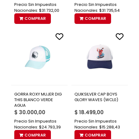
Precio Sin Impuestos
Precio Sin Impuestos
Nacionales:
$31.732,00
Nacionales:
$31.735,54
COMPRAR
COMPRAR
GORRA ROXY MUJER DIG
QUIKSILVER CAP BOYS
THIS BLANCO VERDE
GLORY WAVES (WCL0)
AGUA
$ 30.000,00
$ 18.499,00
Precio Sin Impuestos
Precio Sin Impuestos
Nacionales:
$24.793,39
Nacionales:
$15.288,43
COMPRAR
COMPRAR