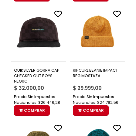
QUIKSILVER GORRA CAP
RIPCURL BEANIE IMPACT
CHECKED OUT BOYS
REG MOSTAZA
NEGRO
$ 32.000,00
$ 29.999,00
Precio Sin Impuestos
Precio Sin Impuestos
Nacionales:
$26.446,28
Nacionales:
$24.792,56
COMPRAR
COMPRAR