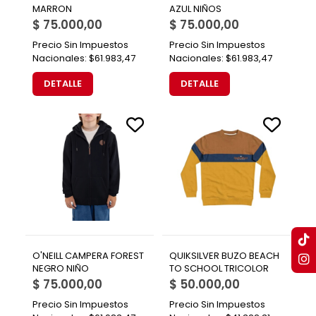
MARRON
AZUL NIÑOS
$ 75.000,00
$ 75.000,00
Precio Sin Impuestos
Precio Sin Impuestos
Nacionales:
$61.983,47
Nacionales:
$61.983,47
DETALLE
DETALLE
O'NEILL CAMPERA FOREST
QUIKSILVER BUZO BEACH
NEGRO NIÑO
TO SCHOOL TRICOLOR
$ 75.000,00
$ 50.000,00
Precio Sin Impuestos
Precio Sin Impuestos