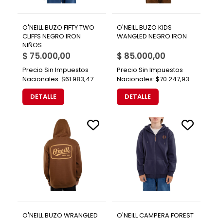
O'NEILL BUZO FIFTY TWO
O'NEILL BUZO KIDS
CLIFFS NEGRO IRON
WANGLED NEGRO IRON
NIÑOS
$ 75.000,00
$ 85.000,00
Precio Sin Impuestos
Precio Sin Impuestos
Nacionales:
$61.983,47
Nacionales:
$70.247,93
DETALLE
DETALLE
O'NEILL BUZO WRANGLED
O'NEILL CAMPERA FOREST