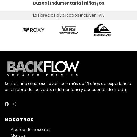
Buzos
|
Indumentaria
|
Niñas/os
Los precios publicados incluyen IVA
Somos una empresa joven, con más de 15 años de experiencia
en el rubro del calzado, indumentaria y accesorios de moda.
NOSOTROS
Acerca de nosotros
Marcas