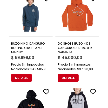
BUZO NIÑO CANGURO
DC SHOES BUZO KIDS
ROLLING CIRCLE AZUL
CANGURO DESTROYER
MARINO
NARANJA
$ 59.999,00
$ 45.000,00
Precio Sin Impuestos
Precio Sin Impuestos
Nacionales:
$49.585,95
Nacionales:
$37.190,08
DETALLE
DETALLE