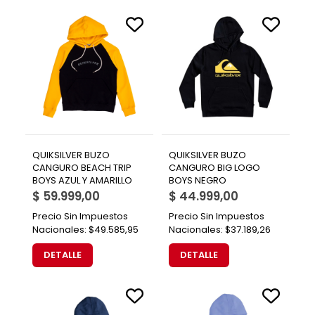
QUIKSILVER BUZO
QUIKSILVER BUZO
CANGURO BEACH TRIP
CANGURO BIG LOGO
BOYS AZUL Y AMARILLO
BOYS NEGRO
$ 59.999,00
$ 44.999,00
Precio Sin Impuestos
Precio Sin Impuestos
Nacionales:
$49.585,95
Nacionales:
$37.189,26
DETALLE
DETALLE