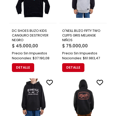
DC SHOES BUZO KIDS
O'NEILL BUZO FIFTY TWO
CANGURO DESTROYER
CLIFFS GRIS MELANGE
NEGRO
NIÑOS
$ 45.000,00
$ 75.000,00
Precio Sin Impuestos
Precio Sin Impuestos
Nacionales:
$37.190,08
Nacionales:
$61.983,47
DETALLE
DETALLE