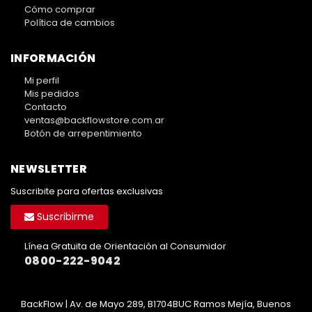
Cómo comprar
Política de cambios
INFORMACIÓN
Mi perfil
Mis pedidos
Contacto
ventas@backflowstore.com.ar
Botón de arrepentimiento
NEWSLETTER
Suscribite para ofertas exclusivas
Suscribirme
Línea Gratuita de Orientación al Consumidor
0800-222-9042
BackFlow | Av. de Mayo 289, B1704BUC Ramos Mejía, Buenos