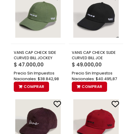
VANS CAP CHECK SIDE
VANS CAP CHECK SLIDE
CURVED BILL JOCKEY
CURVED BILL JOE
$ 47.000,00
$ 49.000,00
Precio Sin Impuestos
Precio Sin Impuestos
Nacionales:
$38.842,98
Nacionales:
$40.495,87
COMPRAR
COMPRAR