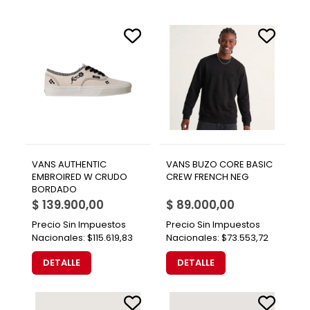
VANS AUTHENTIC
VANS BUZO CORE BASIC
EMBROIRED W CRUDO
CREW FRENCH NEG
BORDADO
$ 139.900,00
$ 89.000,00
Precio Sin Impuestos
Precio Sin Impuestos
Nacionales:
$115.619,83
Nacionales:
$73.553,72
DETALLE
DETALLE