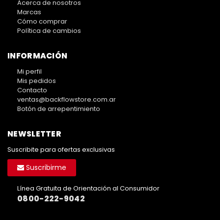
Acerca de nosotros
Marcas
Cómo comprar
Política de cambios
INFORMACIÓN
Mi perfil
Mis pedidos
Contacto
ventas@backflowstore.com.ar
Botón de arrepentimiento
NEWSLETTER
Suscribite para ofertas exclusivas
Suscribirme
Línea Gratuita de Orientación al Consumidor
0800-222-9042