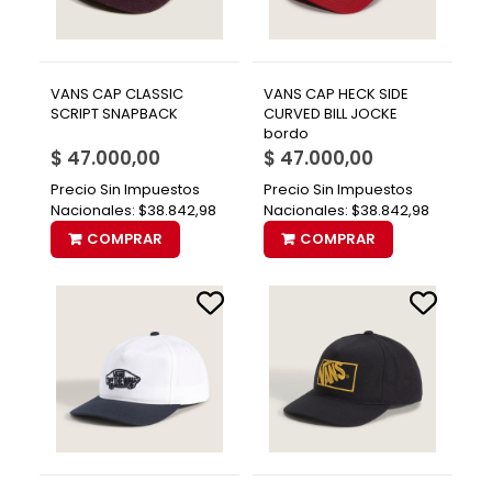
VANS CAP CLASSIC
VANS CAP HECK SIDE
SCRIPT SNAPBACK
CURVED BILL JOCKE
bordo
$ 47.000,00
$ 47.000,00
Precio Sin Impuestos
Precio Sin Impuestos
Nacionales:
$38.842,98
Nacionales:
$38.842,98
COMPRAR
COMPRAR