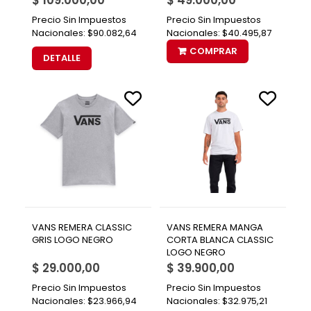
$ 109.000,00
$ 49.000,00
Precio Sin Impuestos
Precio Sin Impuestos
Nacionales:
$90.082,64
Nacionales:
$40.495,87
COMPRAR
DETALLE
VANS REMERA CLASSIC
VANS REMERA MANGA
GRIS LOGO NEGRO
CORTA BLANCA CLASSIC
LOGO NEGRO
$ 29.000,00
$ 39.900,00
Precio Sin Impuestos
Precio Sin Impuestos
Nacionales:
$23.966,94
Nacionales:
$32.975,21