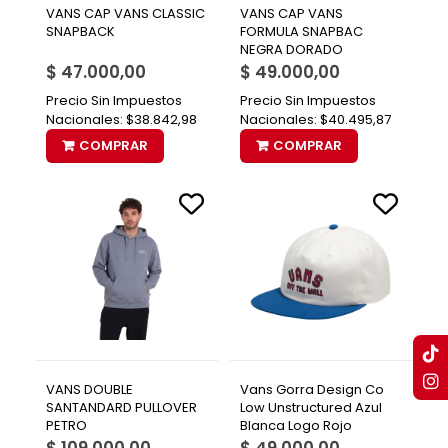
VANS CAP VANS CLASSIC
VANS CAP VANS
SNAPBACK
FORMULA SNAPBAC
NEGRA DORADO
$ 47.000,00
$ 49.000,00
Precio Sin Impuestos
Precio Sin Impuestos
Nacionales:
$38.842,98
Nacionales:
$40.495,87
COMPRAR
COMPRAR
VANS DOUBLE
Vans Gorra Design Co
SANTANDARD PULLOVER
Low Unstructured Azul
PETRO
Blanca Logo Rojo