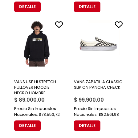
DETALLE
DETALLE
VANS USE HI STRETCH
VANS ZAPATILLA CLASSIC
PULLOVER HOODIE
SLIP ON PANCHA CHECK
NEGRO HOMBRE
$ 89.000,00
$ 99.900,00
Precio Sin Impuestos
Precio Sin Impuestos
Nacionales:
$73.553,72
Nacionales:
$82.561,98
DETALLE
DETALLE