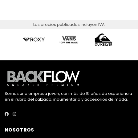
Los precios publicados incluyen IVA
Somos una empresa joven, con más de 15 años de experiencia
en el rubro del calzado, indumentaria y accesorios de moda.
NOSOTROS