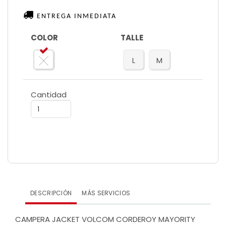
ENTREGA INMEDIATA
COLOR
TALLE
L
M
Cantidad
DESCRIPCIÓN
MÁS SERVICIOS
CAMPERA JACKET VOLCOM CORDEROY MAYORITY