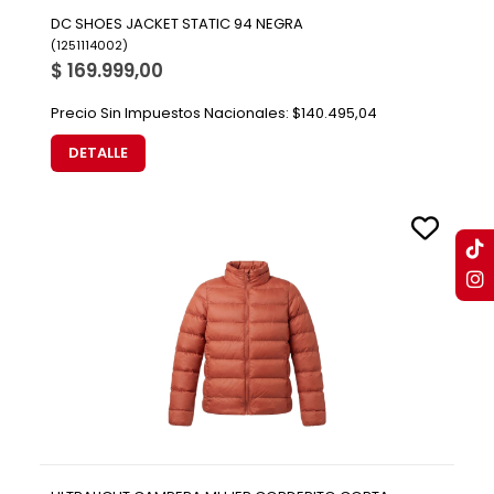
DC SHOES JACKET STATIC 94 NEGRA
(
1251114002
)
$ 169.999,00
Precio Sin Impuestos Nacionales:
$140.495,04
DETALLE