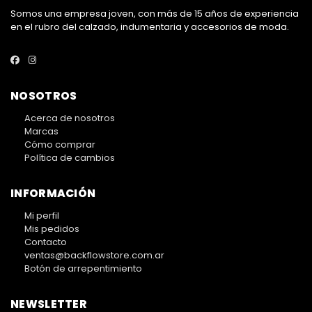
Somos una empresa joven, con más de 15 años de experiencia
en el rubro del calzado, indumentaria y accesorios de moda.
NOSOTROS
Acerca de nosotros
Marcas
Cómo comprar
Política de cambios
INFORMACIÓN
Mi perfil
Mis pedidos
Contacto
ventas@backflowstore.com.ar
Botón de arrepentimiento
NEWSLETTER