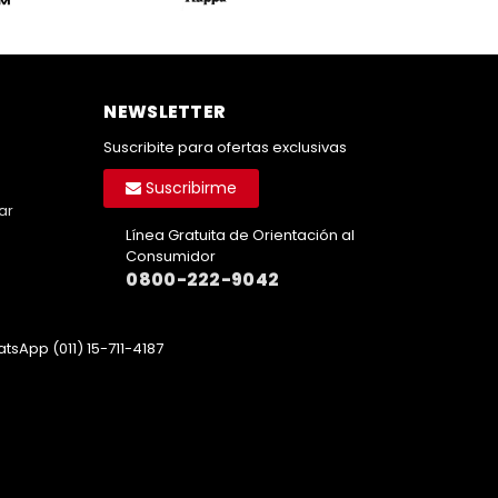
NEWSLETTER
Suscribite para ofertas exclusivas
Suscribirme
ar
Línea Gratuita de Orientación al
Consumidor
0800-222-9042
tsApp (011) 15-711-4187