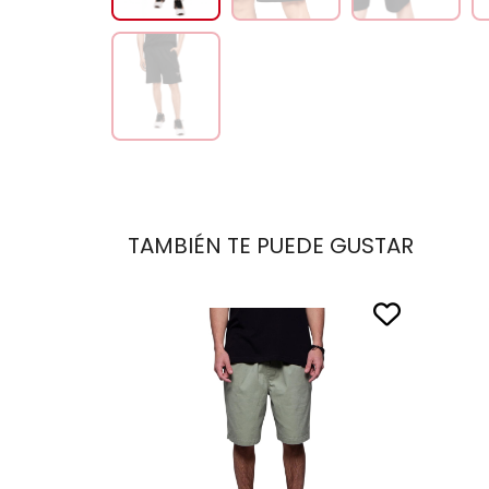
TAMBIÉN TE PUEDE GUSTAR