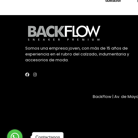
Somos una empresa joven, con más de 15 años de
experiencia en el rubro del calzado, indumentaria y
accesorios de moda.
BackFlow | Av. de Mayo
Contactanos