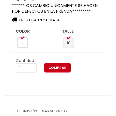
******LOS CAMBIO UNICAMENTE SE HACEN
POR DEFECTOS EN LA PRENDA*********
ENTREGA INMEDIATA
COLOR
TALLE
10
Cantidad
DESCRIPCIÓN
MÁS SERVICIOS