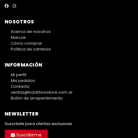
NOSOTROS
Acerca de nosotros
Marcas
Cómo comprar
Política de cambios
INFORMACIÓN
Mi perfil
Mis pedidos
Contacto
ventas@backflowstore.com.ar
Botón de arrepentimiento
NEWSLETTER
Suscribite para ofertas exclusivas
Suscribirme