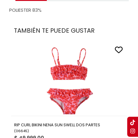
POLIESTER 83%
TAMBIÉN TE PUEDE GUSTAR
RIP CURL BIKINI NENA SUN SWELL DOS PARTES
(
06645
)