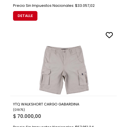
Precio Sin Impuestos Nacionales:
$33.057,02
DETALLE
YTQ WALKSHORT CARGO GABARDINA
(
01975
)
$ 70.000,00