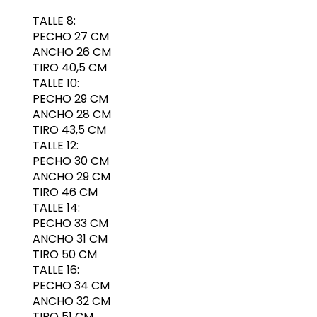
TALLE 8:
PECHO 27 CM
ANCHO 26 CM
TIRO 40,5 CM
TALLE 10:
PECHO 29 CM
ANCHO 28 CM
TIRO 43,5 CM
TALLE 12:
PECHO 30 CM
ANCHO 29 CM
TIRO 46 CM
TALLE 14:
PECHO 33 CM
ANCHO 31 CM
TIRO 50 CM
TALLE 16:
PECHO 34 CM
ANCHO 32 CM
TIRO 51 CM