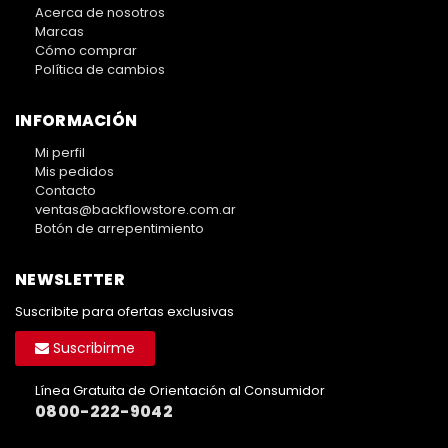
Acerca de nosotros
Marcas
Cómo comprar
Política de cambios
INFORMACIÓN
Mi perfil
Mis pedidos
Contacto
ventas@backflowstore.com.ar
Botón de arrepentimiento
NEWSLETTER
Suscribite para ofertas exclusivas
Suscribirme
Línea Gratuita de Orientación al Consumidor
0800-222-9042