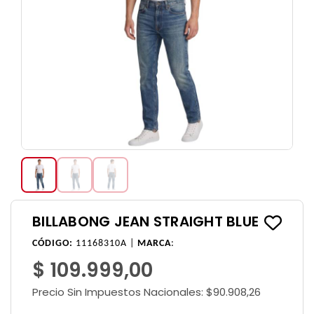
BILLABONG JEAN STRAIGHT BLUE
CÓDIGO:
11168310A |
MARCA
:
$ 109.999,00
Precio Sin Impuestos Nacionales:
$90.908,26