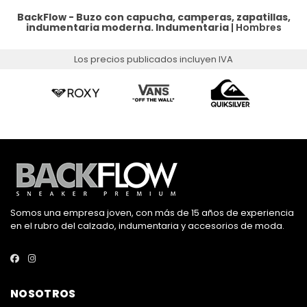
BackFlow - Buzo con capucha, camperas, zapatillas,
indumentaria moderna.
Indumentaria
|
Hombres
Los precios publicados incluyen IVA
Somos una empresa joven, con más de 15 años de experiencia
en el rubro del calzado, indumentaria y accesorios de moda.
NOSOTROS