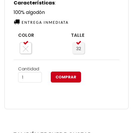
Características
:
100% algodón
ENTREGA INMEDIATA
COLOR
TALLE
32
Cantidad