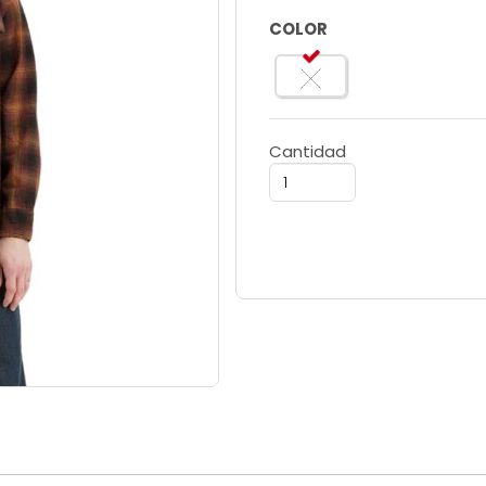
COLOR
Cantidad