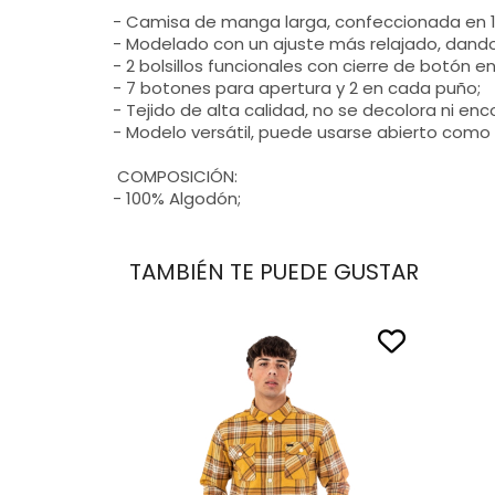
- Camisa de manga larga, confeccionada en 10
- Modelado con un ajuste más relajado, dando 
- 2 bolsillos funcionales con cierre de botón en
- 7 botones para apertura y 2 en cada puño;
- Tejido de alta calidad, no se decolora ni enco
- Modelo versátil, puede usarse abierto como
COMPOSICIÓN:
- 100% Algodón;
TAMBIÉN TE PUEDE GUSTAR