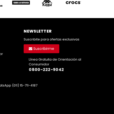
NEWSLETTER
Suscribite para ofertas exclusivas
Suscribirme
ar
Línea Gratuita de Orientación al
Consumidor
0800-222-9042
tsApp (011) 15-711-4187