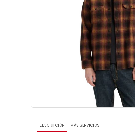
DESCRIPCIÓN
MÁS SERVICIOS