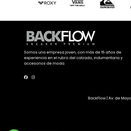
Somos una empresa joven, con más de 15 años de
experiencia en el rubro del calzado, indumentaria y
accesorios de moda.
BackFlow | Av. de Mayo