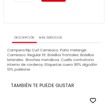
DESCRIPCIÓN
MÁS SERVICIOS
Campera Rip Curl Camisaco. Paño melange.
Camisaco. Regular fit. Bolsillos frontales. Bolsillos
laterales. Broches metalicos. Cuello contratono
interno de corderoy. Etiquetas cuero 90% algodón
10% poliéster.
TAMBIÉN TE PUEDE GUSTAR