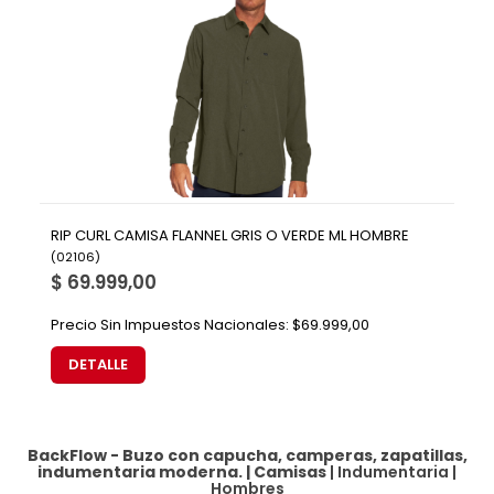
RIP CURL CAMISA FLANNEL GRIS O VERDE ML HOMBRE
(
02106
)
$ 69.999,00
Precio Sin Impuestos Nacionales:
$69.999,00
DETALLE
BackFlow - Buzo con capucha, camperas, zapatillas,
indumentaria moderna. |
Camisas
|
Indumentaria
|
Hombres