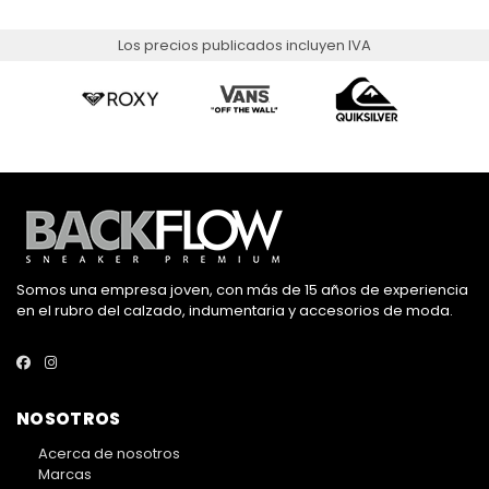
Los precios publicados incluyen IVA
Somos una empresa joven, con más de 15 años de experiencia
en el rubro del calzado, indumentaria y accesorios de moda.
NOSOTROS
Acerca de nosotros
Marcas