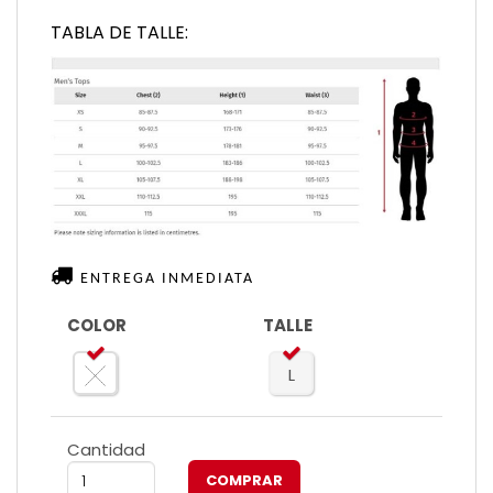
TABLA DE TALLE:
ENTREGA INMEDIATA
COLOR
TALLE
L
Cantidad