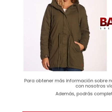
Para obtener más información sobre 
con nosotros ví
Además, podrás completar