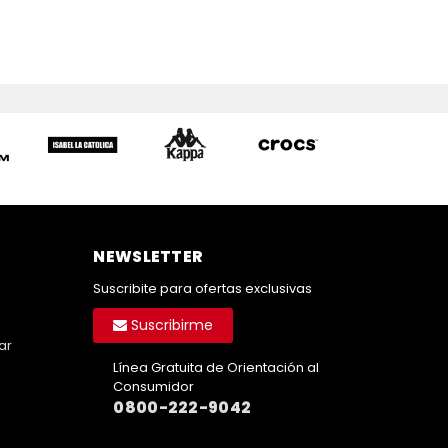
NEWSLETTER
Suscribite para ofertas exclusivas
Suscribirme
ar
Línea Gratuita de Orientación al
Consumidor
0800-222-9042