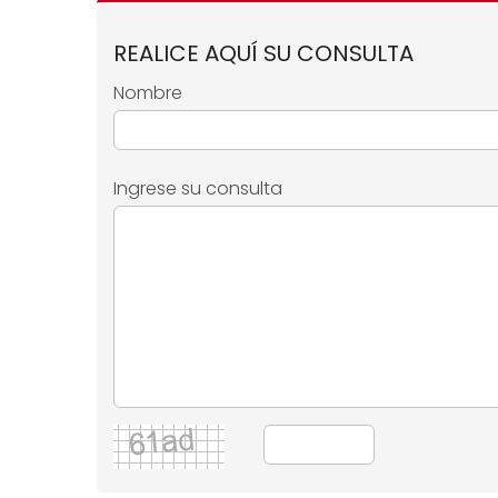
REALICE AQUÍ SU CONSULTA
Nombre
Ingrese su consulta