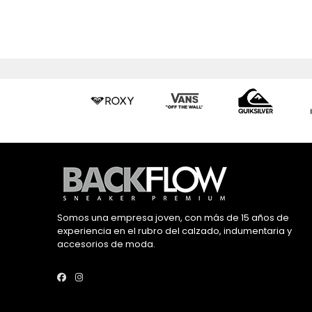
Somos una empresa joven, con más de 15 años de
experiencia en el rubro del calzado, indumentaria y
accesorios de moda.