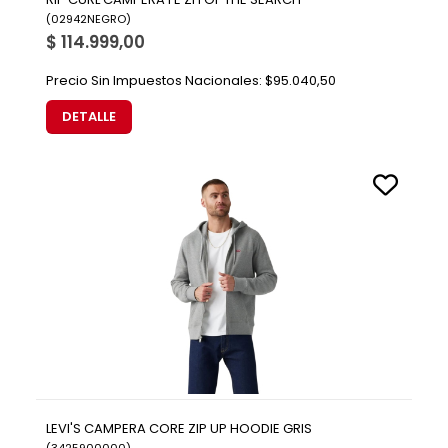
(
02942NEGRO
)
$ 114.999,00
Precio Sin Impuestos Nacionales:
$95.040,50
DETALLE
LEVI'S CAMPERA CORE ZIP UP HOODIE GRIS