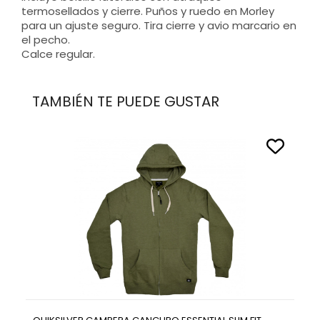
termosellados y cierre. Puños y ruedo en Morley
para un ajuste seguro. Tira cierre y avio marcario en
el pecho.
Calce regular.
TAMBIÉN TE PUEDE GUSTAR