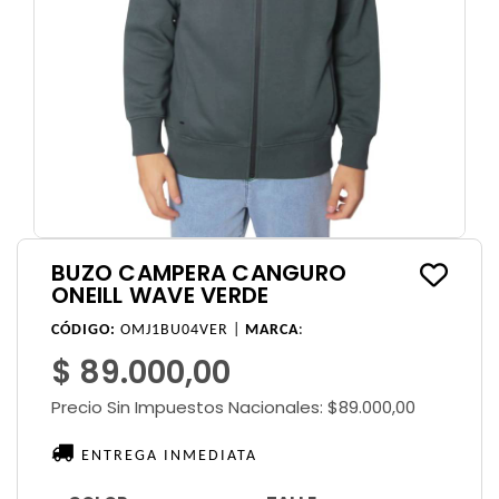
BUZO CAMPERA CANGURO
ONEILL WAVE VERDE
CÓDIGO:
OMJ1BU04VER |
MARCA
:
$ 89.000,00
Precio Sin Impuestos Nacionales:
$89.000,00
ENTREGA INMEDIATA