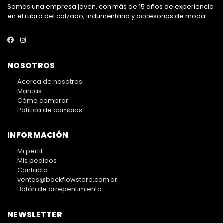
Somos una empresa joven, con más de 15 años de experiencia
en el rubro del calzado, indumentaria y accesorios de moda.
NOSOTROS
Acerca de nosotros
Marcas
Cómo comprar
Política de cambios
INFORMACIÓN
Mi perfil
Mis pedidos
Contacto
ventas@backflowstore.com.ar
Botón de arrepentimiento
NEWSLETTER