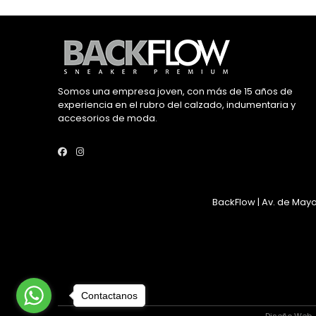
Somos una empresa joven, con más de 15 años de
experiencia en el rubro del calzado, indumentaria y
accesorios de moda.
BackFlow | Av. de Mayo
Contactanos
Diseño Web 