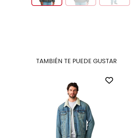
TAMBIÉN TE PUEDE GUSTAR