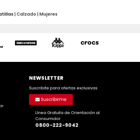
tillas
|
Calzado
|
Mujeres
NEWSLETTER
Suscribite para ofertas exclusivas
Suscribirme
ar
Línea Gratuita de Orientación al
Consumidor
0800-222-9042