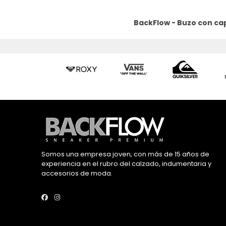
BackFlow - Buzo con ca
Somos una empresa joven, con más de 15 años de
experiencia en el rubro del calzado, indumentaria y
accesorios de moda.