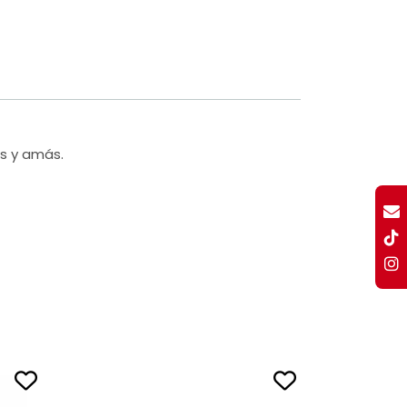
és y amás.