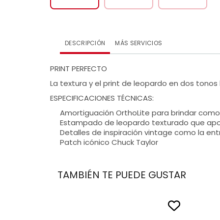
DESCRIPCIÓN
MÁS SERVICIOS
PRINT PERFECTO
La textura y el print de leopardo en dos ton
ESPECIFICACIONES TÉCNICAS:
Amortiguación OrthoLite para brindar com
Estampado de leopardo texturado que aport
Detalles de inspiración vintage como la ent
Patch icónico Chuck Taylor
TAMBIÉN TE PUEDE GUSTAR