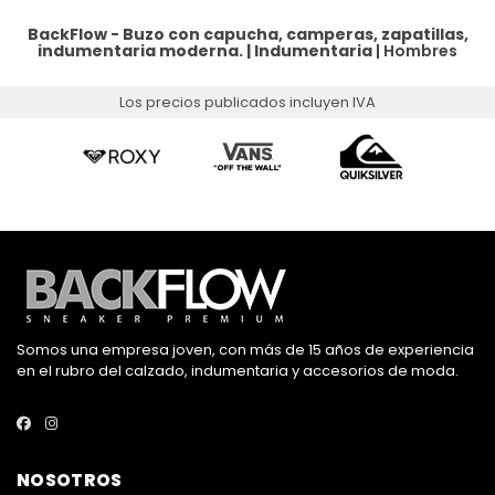
BackFlow - Buzo con capucha, camperas, zapatillas,
indumentaria moderna. |
Indumentaria
|
Hombres
Los precios publicados incluyen IVA
Somos una empresa joven, con más de 15 años de experiencia
en el rubro del calzado, indumentaria y accesorios de moda.
NOSOTROS