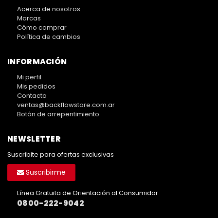
Acerca de nosotros
Marcas
Cómo comprar
Política de cambios
INFORMACIÓN
Mi perfil
Mis pedidos
Contacto
ventas@backflowstore.com.ar
Botón de arrepentimiento
NEWSLETTER
Suscribite para ofertas exclusivas
Suscribirme
Línea Gratuita de Orientación al Consumidor
0800-222-9042