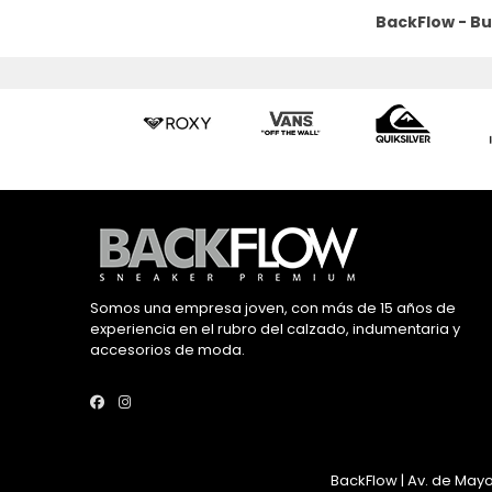
BackFlow - B
Somos una empresa joven, con más de 15 años de
experiencia en el rubro del calzado, indumentaria y
accesorios de moda.
BackFlow | Av. de Mayo