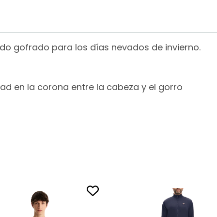
ido gofrado para los días nevados de invierno.
dad en la corona entre la cabeza y el gorro