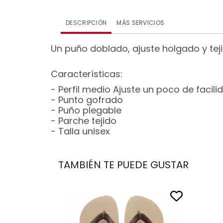
DESCRIPCIÓN
MÁS SERVICIOS
Un puño doblado, ajuste holgado y tej
Características:
- Perfil medio Ajuste un poco de facili
- Punto gofrado
- Puño plegable
- Parche tejido
- Talla unisex
TAMBIÉN TE PUEDE GUSTAR