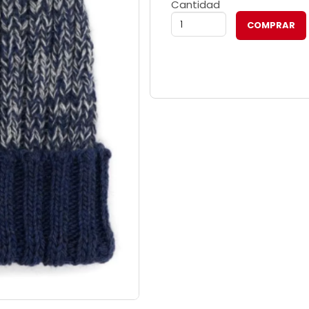
Cantidad