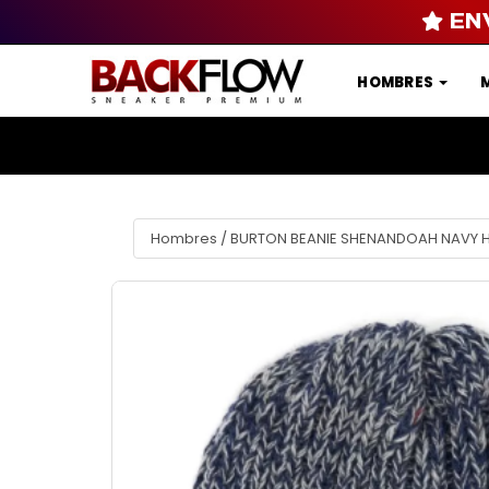
EN
HOMBRES
Hombres
/
BURTON BEANIE SHENANDOAH NAVY 