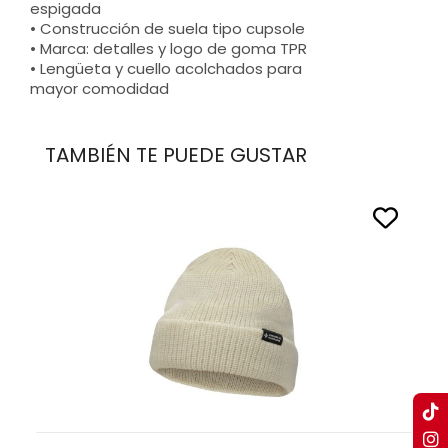
espigada
• Construcción de suela tipo cupsole
• Marca: detalles y logo de goma TPR
• Lengüeta y cuello acolchados para
mayor comodidad
TAMBIÉN TE PUEDE GUSTAR