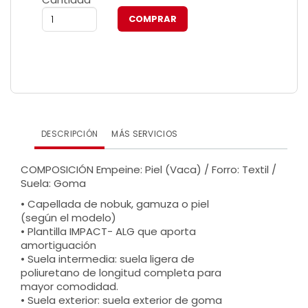
DESCRIPCIÓN
MÁS SERVICIOS
COMPOSICIÓN Empeine: Piel (Vaca) / Forro: Textil /
Suela: Goma
• Capellada de nobuk, gamuza o piel
(según el modelo)
• Plantilla IMPACT- ALG que aporta
amortiguación
• Suela intermedia: suela ligera de
poliuretano de longitud completa para
mayor comodidad.
• Suela exterior: suela exterior de goma