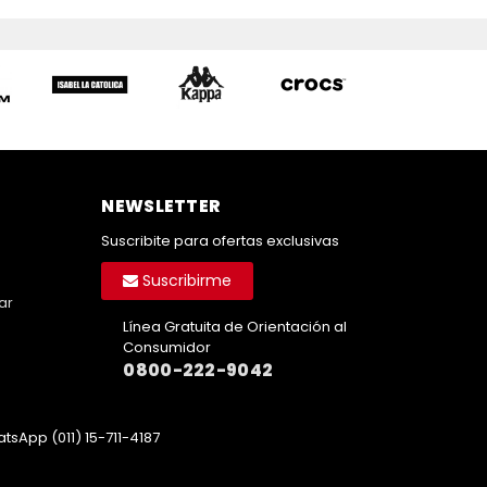
NEWSLETTER
Suscribite para ofertas exclusivas
Suscribirme
ar
Línea Gratuita de Orientación al
Consumidor
0800-222-9042
tsApp (011) 15-711-4187