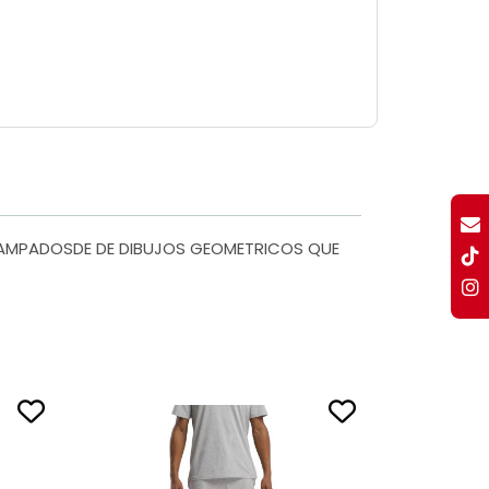
STAMPADOSDE DE DIBUJOS GEOMETRICOS QUE