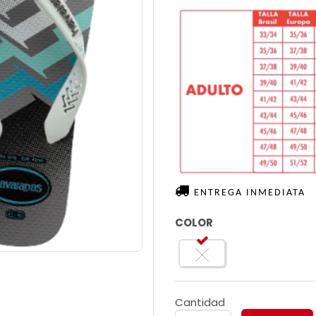
ENTREGA INMEDIATA
COLOR
Cantidad