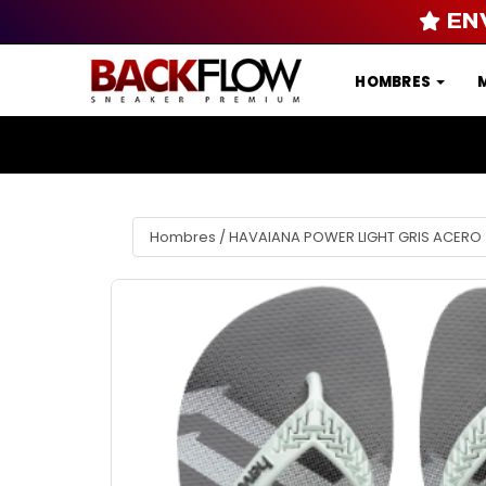
EN
HOMBRES
Hombres
/
HAVAIANA POWER LIGHT GRIS ACERO