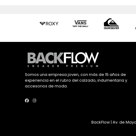
Somos una empresa joven, con más de 15 años de
experiencia en el rubro del calzado, indumentaria y
accesorios de moda.
BackFlow | Av. de Mayo