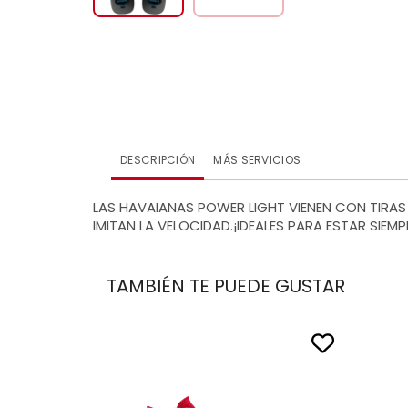
DESCRIPCIÓN
MÁS SERVICIOS
LAS HAVAIANAS POWER LIGHT VIENEN CON TIRA
IMITAN LA VELOCIDAD.¡IDEALES PARA ESTAR SIEM
TAMBIÉN TE PUEDE GUSTAR