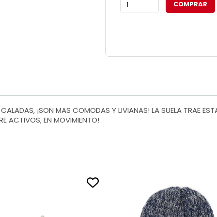
S CALADAS, ¡SON MAS COMODAS Y LIVIANAS! LA SUELA TRAE E
PRE ACTIVOS, EN MOVIMIENTO!