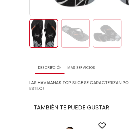
DESCRIPCIÓN
MÁS SERVICIOS
LAS HAVAIANAS TOP SLICE SE CARACTERIZAN P
ESTILO!
TAMBIÉN TE PUEDE GUSTAR