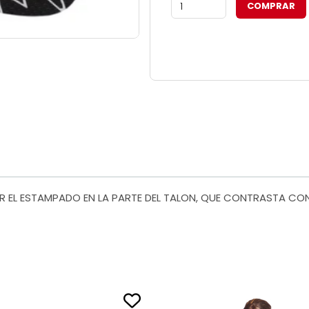
OR EL ESTAMPADO EN LA PARTE DEL TALON, QUE CONTRASTA CO