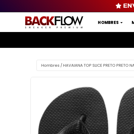
EN
HOMBRES
Hombres
/
HAVAIANA TOP SLICE PRETO PRETO 