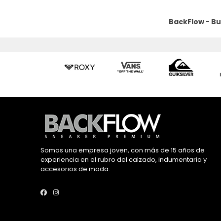
BackFlow - B
Somos una empresa joven, con más de 15 años de
experiencia en el rubro del calzado, indumentaria y
accesorios de moda.