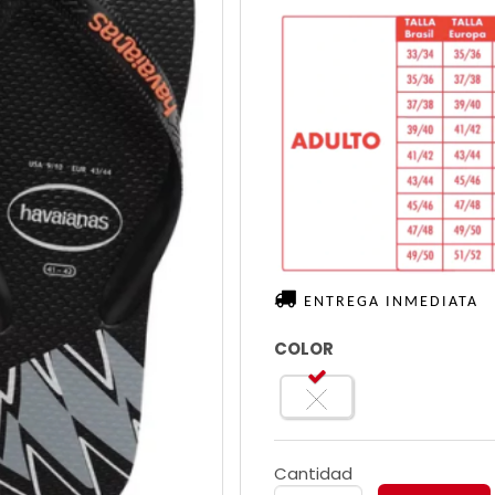
ENTREGA INMEDIATA
COLOR
Cantidad