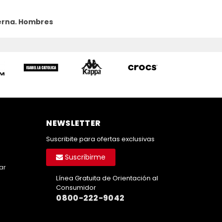
erna.
Hombres
NEWSLETTER
Suscribite para ofertas exclusivas
Suscribirme
ar
Línea Gratuita de Orientación al
Consumidor
0800-222-9042