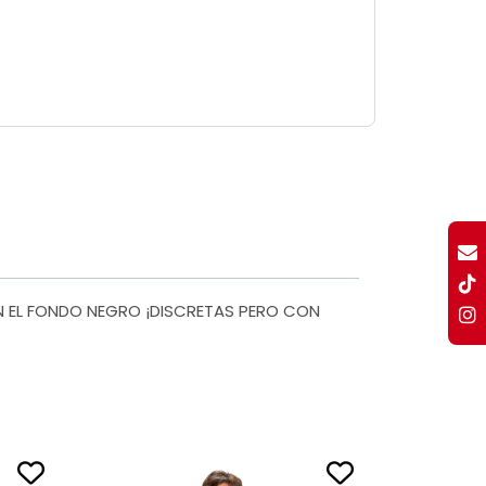
N EL FONDO NEGRO ¡DISCRETAS PERO CON