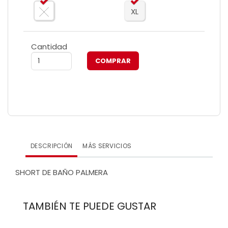
XL
Cantidad
DESCRIPCIÓN
MÁS SERVICIOS
SHORT DE BAÑO PALMERA
TAMBIÉN TE PUEDE GUSTAR