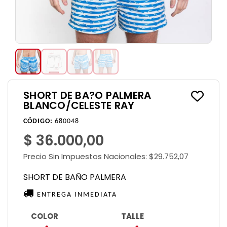
SHORT DE BA?O PALMERA
BLANCO/CELESTE RAY
CÓDIGO:
680048
$ 36.000,00
Precio Sin Impuestos Nacionales:
$29.752,07
SHORT DE BAÑO PALMERA
ENTREGA INMEDIATA
COLOR
TALLE