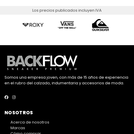
Los precios publicados incluyen IVA
Somos una empresa joven, con más de 15 años de experiencia
en el rubro del calzado, indumentaria y accesorios de moda.
NOSOTROS
Acerca de nosotros
Marcas
Cómo comprar