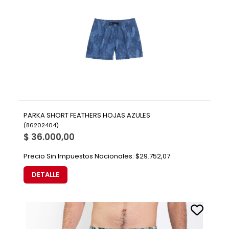
PARKA SHORT FEATHERS HOJAS AZULES
(
86202404
)
$ 36.000,00
Precio Sin Impuestos Nacionales:
$29.752,07
DETALLE