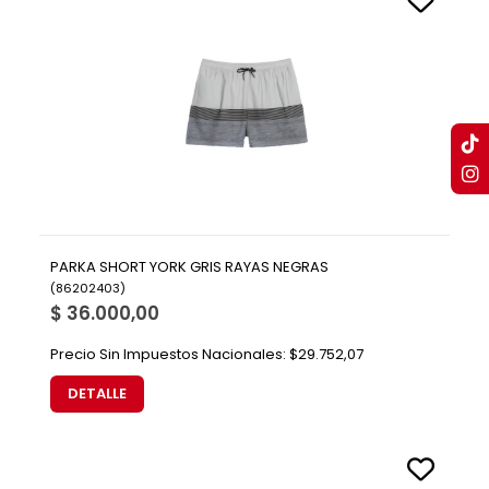
PARKA SHORT YORK GRIS RAYAS NEGRAS
(
86202403
)
$ 36.000,00
Precio Sin Impuestos Nacionales:
$29.752,07
DETALLE