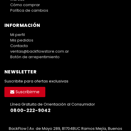
Cómo comprar
Política de cambios
INFORMACIÓN
Mi perfil
Mis pedidos
Contacto
ventas@backflowstore.com.ar
Botón de arrepentimiento
NEWSLETTER
Suscribite para ofertas exclusivas
Suscribirme
Línea Gratuita de Orientación al Consumidor
0800-222-9042
BackFlow | Av. de Mayo 289, B1704BUC Ramos Mejía, Buenos