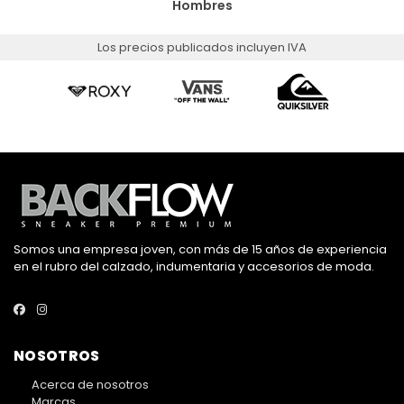
Hombres
Los precios publicados incluyen IVA
Somos una empresa joven, con más de 15 años de experiencia
en el rubro del calzado, indumentaria y accesorios de moda.
NOSOTROS
Acerca de nosotros
Marcas