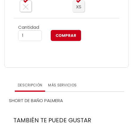
XS
Cantidad
DESCRIPCIÓN
MÁS SERVICIOS
SHORT DE BAÑO PALMERA
TAMBIÉN TE PUEDE GUSTAR