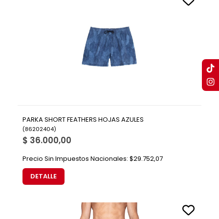
PARKA SHORT FEATHERS HOJAS AZULES
(
86202404
)
$ 36.000,00
Precio Sin Impuestos Nacionales:
$29.752,07
DETALLE