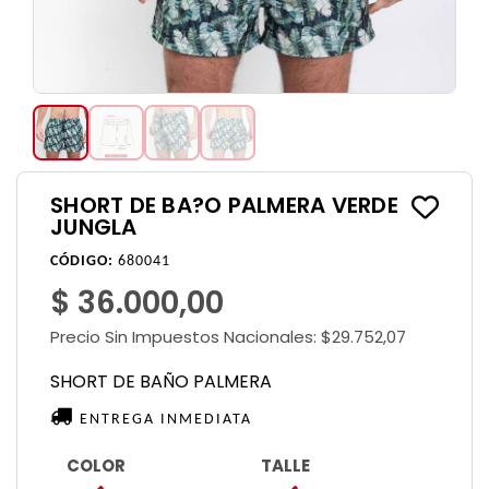
SHORT DE BA?O PALMERA VERDE
JUNGLA
CÓDIGO:
680041
$ 36.000,00
Precio Sin Impuestos Nacionales:
$29.752,07
SHORT DE BAÑO PALMERA
ENTREGA INMEDIATA
COLOR
TALLE