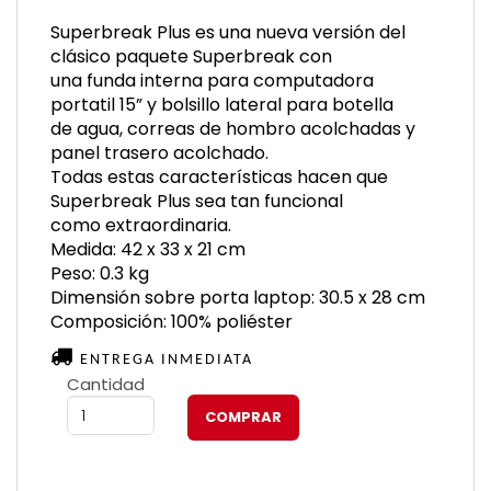
Superbreak Plus es una nueva versión del
clásico paquete Superbreak con
una funda interna para computadora
portatil 15” y bolsillo lateral para botella
de agua, correas de hombro acolchadas y
panel trasero acolchado.
Todas estas características hacen que
Superbreak Plus sea tan funcional
como extraordinaria.
Medida: 42 x 33 x 21 cm
Peso: 0.3 kg
Dimensión sobre porta laptop: 30.5 x 28 cm
Composición: 100% poliéster
ENTREGA INMEDIATA
Cantidad