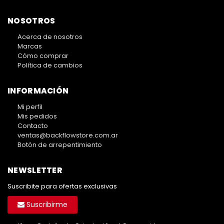
NOSOTROS
Acerca de nosotros
Marcas
Cómo comprar
Política de cambios
INFORMACIÓN
Mi perfil
Mis pedidos
Contacto
ventas@backflowstore.com.ar
Botón de arrepentimiento
NEWSLETTER
Suscribite para ofertas exclusivas
Suscribirme