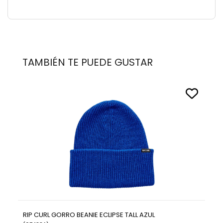
TAMBIÉN TE PUEDE GUSTAR
RIP CURL GORRO BEANIE ECLIPSE TALL AZUL