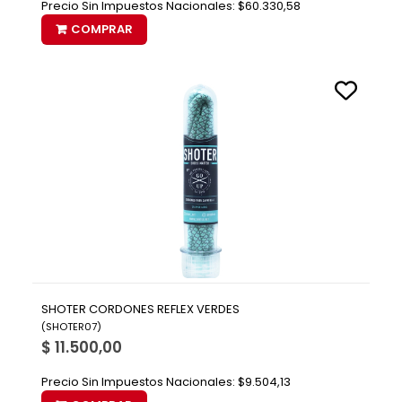
Precio Sin Impuestos Nacionales:
$60.330,58
COMPRAR
SHOTER CORDONES REFLEX VERDES
(
SHOTER07
)
$ 11.500,00
Precio Sin Impuestos Nacionales:
$9.504,13