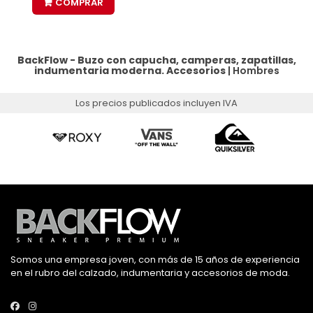
COMPRAR
BackFlow - Buzo con capucha, camperas, zapatillas,
indumentaria moderna.
Accesorios
|
Hombres
Los precios publicados incluyen IVA
Somos una empresa joven, con más de 15 años de experiencia
en el rubro del calzado, indumentaria y accesorios de moda.