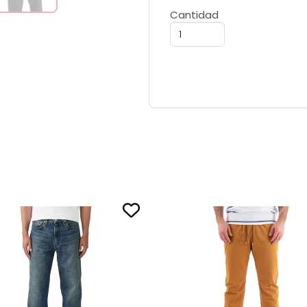
Cantidad