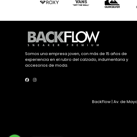
Somos una empresa joven, con más de 15 años de
experiencia en el rubro del calzado, indumentaria y
accesorios de moda.
BackFlow | Av. de Mayo