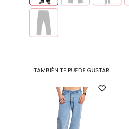
TAMBIÉN TE PUEDE GUSTAR