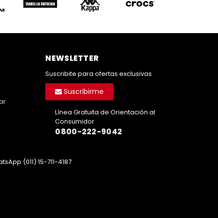
NEWSLETTER
Suscribite para ofertas exclusivas
Suscribirme
ar
Línea Gratuita de Orientación al
Consumidor
0800-222-9042
tsApp (011) 15-711-4187