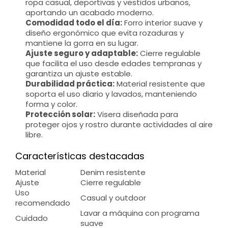
ropa casual, deportivas y vestidos urbanos,
aportando un acabado moderno.
Comodidad todo el día:
Forro interior suave y
diseño ergonómico que evita rozaduras y
mantiene la gorra en su lugar.
Ajuste seguro y adaptable:
Cierre regulable
que facilita el uso desde edades tempranas y
garantiza un ajuste estable.
Durabilidad práctica:
Material resistente que
soporta el uso diario y lavados, manteniendo
forma y color.
Protección solar:
Visera diseñada para
proteger ojos y rostro durante actividades al aire
libre.
Características destacadas
Material
Denim resistente
Ajuste
Cierre regulable
Uso
Casual y outdoor
recomendado
Lavar a máquina con programa
Cuidado
suave