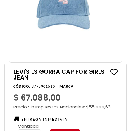
LEVI'S LS GORRA CAP FOR GIRLS
JEAN
CÓDIGO:
8775901510 |
MARCA
:
$ 67.088,00
Precio Sin Impuestos Nacionales:
$55.444,63
ENTREGA INMEDIATA
Cantidad