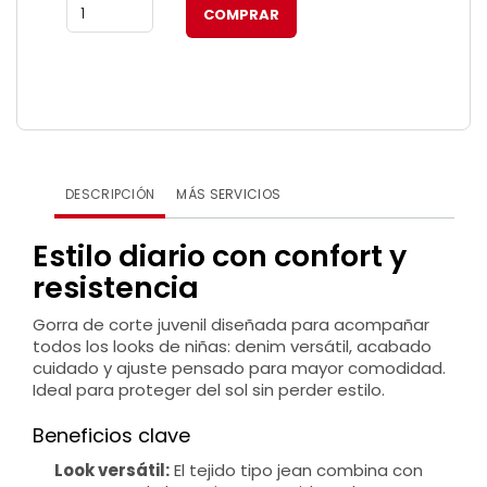
DESCRIPCIÓN
MÁS SERVICIOS
Estilo diario con confort y
resistencia
Gorra de corte juvenil diseñada para acompañar
todos los looks de niñas: denim versátil, acabado
cuidado y ajuste pensado para mayor comodidad.
Ideal para proteger del sol sin perder estilo.
Beneficios clave
Look versátil:
El tejido tipo jean combina con