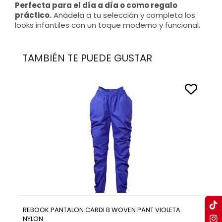
Perfecta para el día a día o como regalo
práctico.
Añádela a tu selección y completa los
looks infantiles con un toque moderno y funcional.
TAMBIÉN TE PUEDE GUSTAR
REBOOK PANTALON CARDI B WOVEN PANT VIOLETA
NYLON