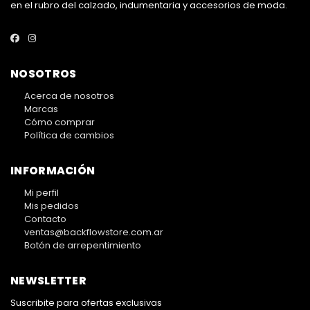
en el rubro del calzado, indumentaria y accesorios de moda.
NOSOTROS
Acerca de nosotros
Marcas
Cómo comprar
Política de cambios
INFORMACIÓN
Mi perfil
Mis pedidos
Contacto
ventas@backflowstore.com.ar
Botón de arrepentimiento
NEWSLETTER
Suscribite para ofertas exclusivas