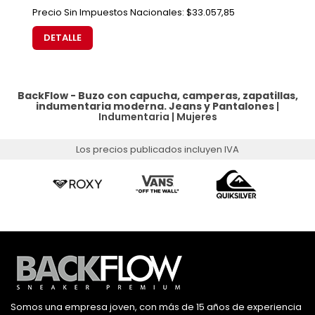
Precio Sin Impuestos Nacionales:
$33.057,85
DETALLE
BackFlow - Buzo con capucha, camperas, zapatillas,
indumentaria moderna.
Jeans y Pantalones
|
Indumentaria
|
Mujeres
Los precios publicados incluyen IVA
Somos una empresa joven, con más de 15 años de experiencia