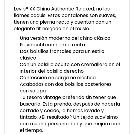
Levi's® XX Chino Authentic Relaxed, no los
llames caquis. Estos pantalones son suaves,
tienen una pierna recta y cuentan con un
elegante fit holgado en el muslo.
Una versión moderna del chino clásico
Fit versátil con pierna recta
Dos bolsillos frontales para un estilo
clásico
Con un bolsillo oculto con cremallera en el
interior del bolsillo derecho
Confección en sarga no elástica
Acabados con dos bolsillos posteriores
con solapa
Tu tesoro vintage preferido sin tener que
buscarlo. Esta prenda, después de haberla
cortado y cosido, la hemos lavado y
tintado. ¿El resultado? Un tejido suavísimo
con mucha personalidad y que mejora con
el tiempo.