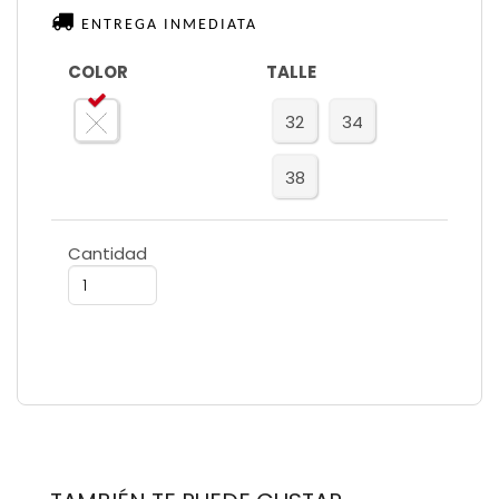
ENTREGA INMEDIATA
COLOR
TALLE
32
34
38
Cantidad