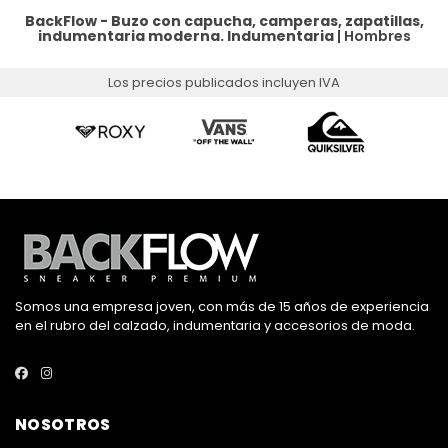
BackFlow - Buzo con capucha, camperas, zapatillas,
indumentaria moderna.
Indumentaria
|
Hombres
Los precios publicados incluyen IVA
Somos una empresa joven, con más de 15 años de experiencia
en el rubro del calzado, indumentaria y accesorios de moda.
NOSOTROS