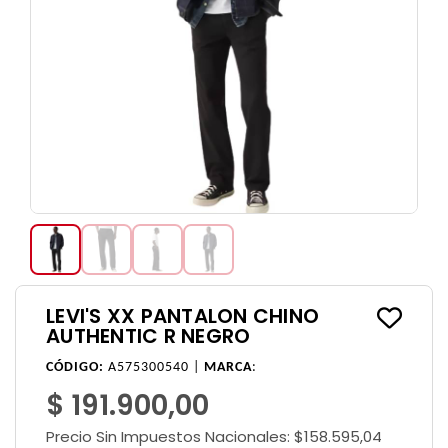
LEVI'S XX PANTALON CHINO
AUTHENTIC R NEGRO
CÓDIGO:
A575300540 |
MARCA
:
$ 191.900,00
Precio Sin Impuestos Nacionales:
$158.595,04