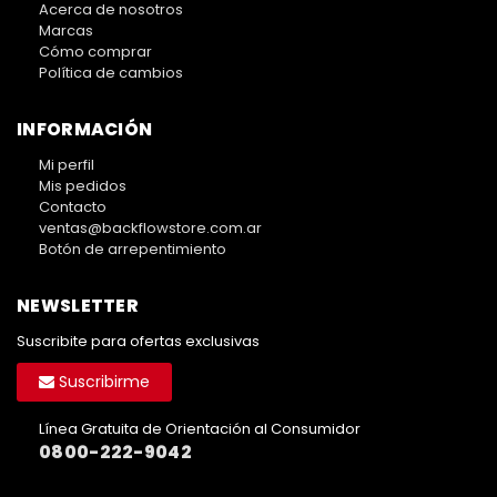
Acerca de nosotros
Marcas
Cómo comprar
Política de cambios
INFORMACIÓN
Mi perfil
Mis pedidos
Contacto
ventas@backflowstore.com.ar
Botón de arrepentimiento
NEWSLETTER
Suscribite para ofertas exclusivas
Suscribirme
Línea Gratuita de Orientación al Consumidor
0800-222-9042