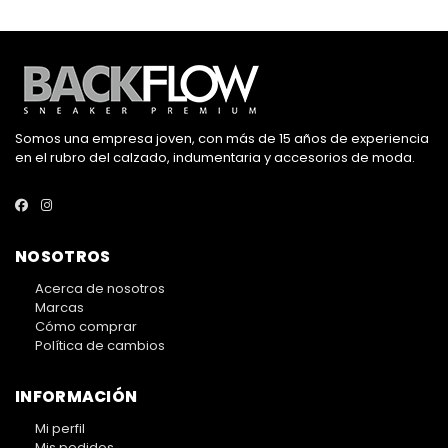
Somos una empresa joven, con más de 15 años de experiencia
en el rubro del calzado, indumentaria y accesorios de moda.
NOSOTROS
Acerca de nosotros
Marcas
Cómo comprar
Política de cambios
INFORMACIÓN
Mi perfil
Mis pedidos