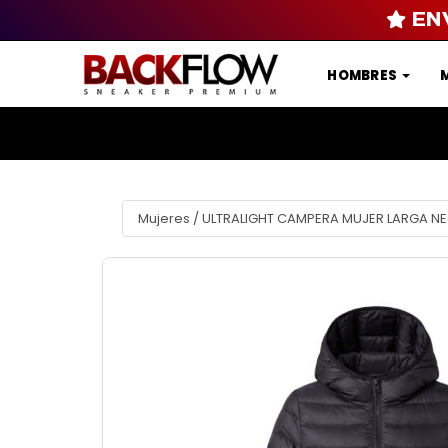
EN
HOMBRES
Mujeres
/
ULTRALIGHT CAMPERA MUJER LARGA N