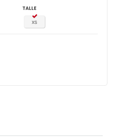
TALLE
XS