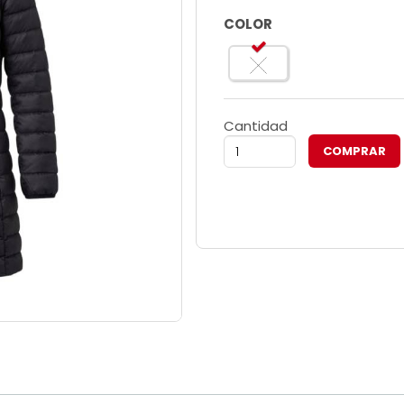
COLOR
Cantidad