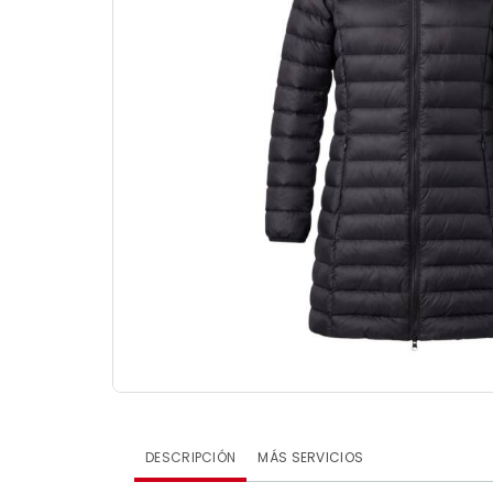
DESCRIPCIÓN
MÁS SERVICIOS