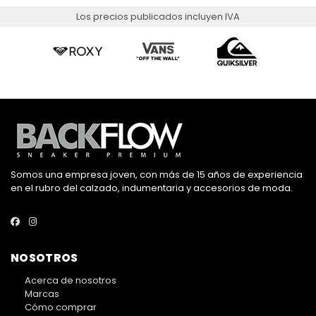
Los precios publicados incluyen IVA
Somos una empresa joven, con más de 15 años de experiencia
en el rubro del calzado, indumentaria y accesorios de moda.
NOSOTROS
Acerca de nosotros
Marcas
Cómo comprar