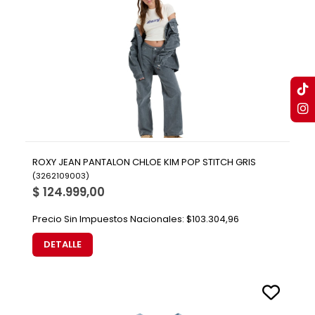
ROXY JEAN PANTALON CHLOE KIM POP STITCH GRIS
(
3262109003
)
$ 124.999,00
Precio Sin Impuestos Nacionales:
$103.304,96
DETALLE