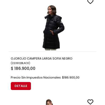
OJOROJO CAMPERA LARGA SOFIA NEGRO
(
223912BLACK
)
$ 186.900,00
Precio Sin Impuestos Nacionales:
$186.900,00
DETALLE