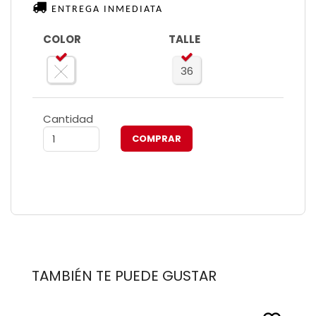
ENTREGA INMEDIATA
COLOR
TALLE
36
Cantidad
TAMBIÉN TE PUEDE GUSTAR