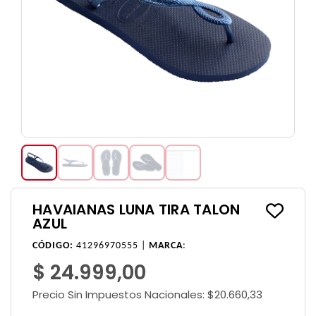
HAVAIANAS LUNA TIRA TALON
AZUL
CÓDIGO:
41296970555 |
MARCA
:
$ 24.999,00
Precio Sin Impuestos Nacionales:
$20.660,33