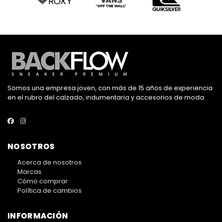
Somos una empresa joven, con más de 15 años de experiencia
en el rubro del calzado, indumentaria y accesorios de moda.
NOSOTROS
Acerca de nosotros
Marcas
Cómo comprar
Política de cambios
INFORMACIÓN