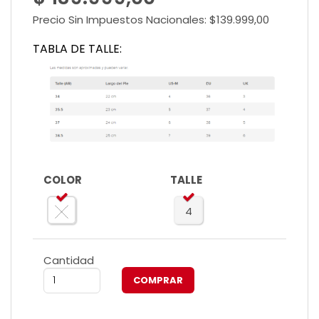
Precio Sin Impuestos Nacionales:
$139.999,00
TABLA DE TALLE:
COLOR
TALLE
4
Cantidad