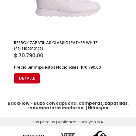
REEBOK ZAPATILLAS CLASSIC LEATHER WHITE
(
RBK5100BR0129
)
$ 70.790,00
Precio Sin Impuestos Nacionales:
$70.790,00
DETALLE
BackFlow - Buzo con capucha, camperas, zapatillas,
indumentaria moderna. |
Niñas/os
Los precios publicados incluyen IVA