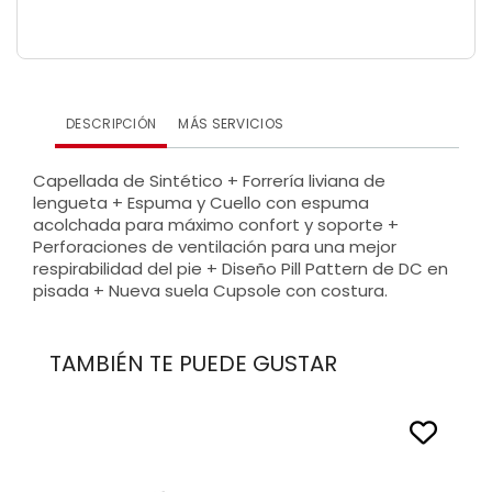
DESCRIPCIÓN
MÁS SERVICIOS
Capellada de Sintético + Forrería liviana de
lengueta + Espuma y Cuello con espuma
acolchada para máximo confort y soporte +
Perforaciones de ventilación para una mejor
respirabilidad del pie + Diseño Pill Pattern de DC en
pisada + Nueva suela Cupsole con costura.
TAMBIÉN TE PUEDE GUSTAR