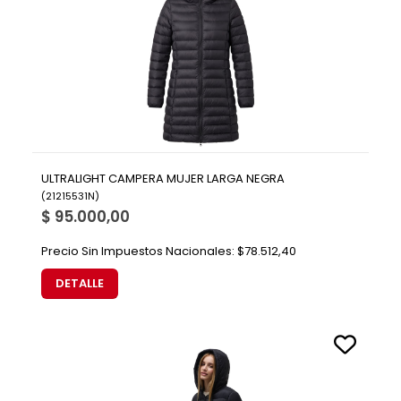
ULTRALIGHT CAMPERA MUJER LARGA NEGRA
(
21215531N
)
$ 95.000,00
Precio Sin Impuestos Nacionales:
$78.512,40
DETALLE