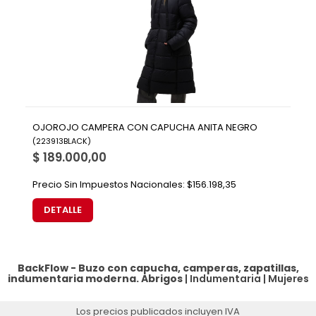
OJOROJO CAMPERA CON CAPUCHA ANITA NEGRO
(
223913BLACK
)
$ 189.000,00
Precio Sin Impuestos Nacionales:
$156.198,35
DETALLE
BackFlow - Buzo con capucha, camperas, zapatillas,
indumentaria moderna.
Abrigos
|
Indumentaria
|
Mujeres
Los precios publicados incluyen IVA