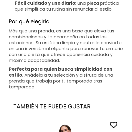
Fácil cuidado y uso diario:
una pieza práctica
que simplifica tu rutina sin renunciar al estilo.
Por qué elegirla
Más que una prenda, es una base que eleva tus
combinaciones y te acompaña en todas las
estaciones. Su estética limpia y neutra la convierte
en una inversión inteligente para renovar tu armario
con una pieza que ofrece apariencia cuidada y
máxima adaptabilidad.
Perfecta para quien busca simplicidad con
estilo.
Añádela a tu selección y disfruta de una
prenda que trabaja por ti, temporada tras
temporada.
TAMBIÉN TE PUEDE GUSTAR