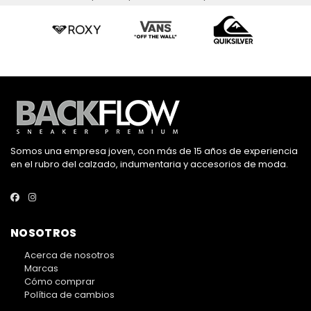
Somos una empresa joven, con más de 15 años de experiencia
en el rubro del calzado, indumentaria y accesorios de moda.
NOSOTROS
Acerca de nosotros
Marcas
Cómo comprar
Política de cambios