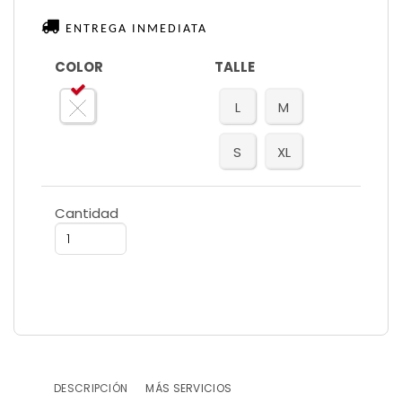
ENTREGA INMEDIATA
COLOR
TALLE
L
M
S
XL
Cantidad
DESCRIPCIÓN
MÁS SERVICIOS