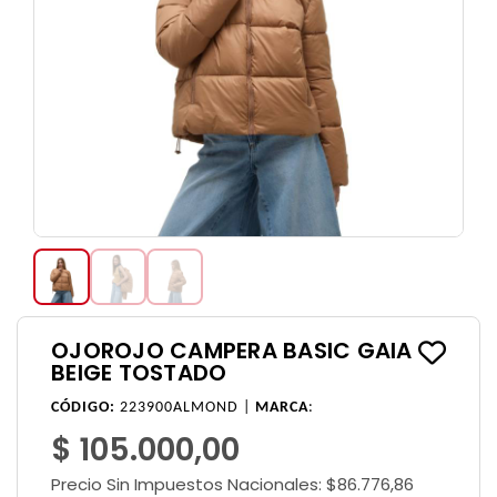
OJOROJO CAMPERA BASIC GAIA
BEIGE TOSTADO
CÓDIGO:
223900ALMOND |
MARCA
:
$ 105.000,00
Precio Sin Impuestos Nacionales:
$86.776,86