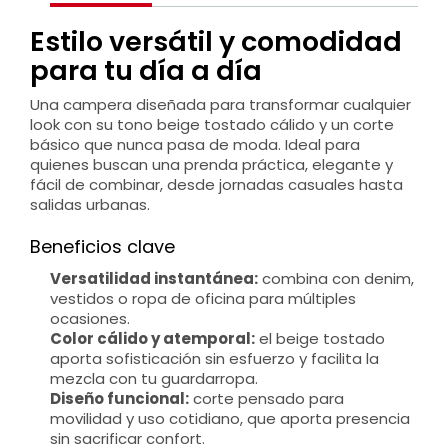
Estilo versátil y comodidad
para tu día a día
Una campera diseñada para transformar cualquier
look con su tono beige tostado cálido y un corte
básico que nunca pasa de moda. Ideal para
quienes buscan una prenda práctica, elegante y
fácil de combinar, desde jornadas casuales hasta
salidas urbanas.
Beneficios clave
Versatilidad instantánea:
combina con denim,
vestidos o ropa de oficina para múltiples
ocasiones.
Color cálido y atemporal:
el beige tostado
aporta sofisticación sin esfuerzo y facilita la
mezcla con tu guardarropa.
Diseño funcional:
corte pensado para
movilidad y uso cotidiano, que aporta presencia
sin sacrificar confort.