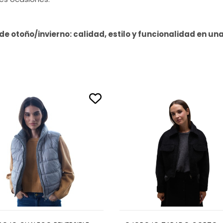
e otoño/invierno: calidad, estilo y funcionalidad en un