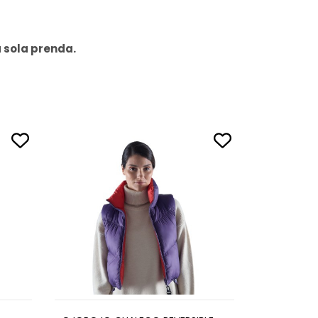
a sola prenda.