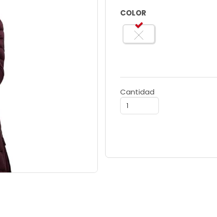
COLOR
Cantidad