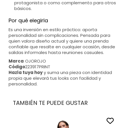
protagonista o como complemento para otros
básicos.
Por qué elegirla
Es una inversión en estilo práctico: aporta
personalidad sin complicaciones. Pensada para
quien valora diseño actual y quiere una prenda
confiable que resalte en cualquier ocasión, desde
salidas informales hasta reuniones casuales.
Marca
OJOROJO
Código
223917PRINT
Hazla tuya hoy
y suma una pieza con identidad
propia que elevará tus looks con facilidad y
personalidad.
TAMBIÉN TE PUEDE GUSTAR