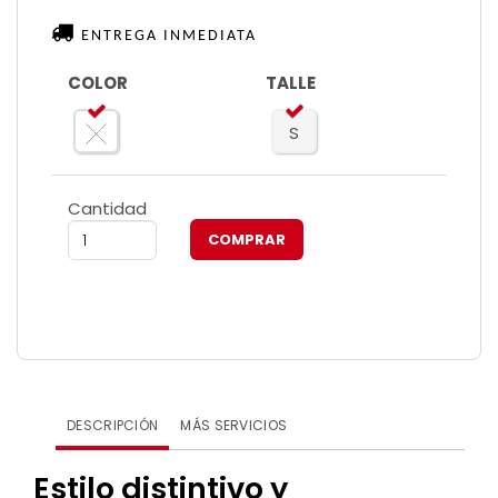
ENTREGA INMEDIATA
COLOR
TALLE
S
Cantidad
DESCRIPCIÓN
MÁS SERVICIOS
Estilo distintivo y