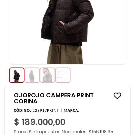
OJOROJO CAMPERA PRINT
CORINA
CÓDIGO:
223917PRINT |
MARCA
:
$ 189.000,00
Precio Sin Impuestos Nacionales:
$156.198,35