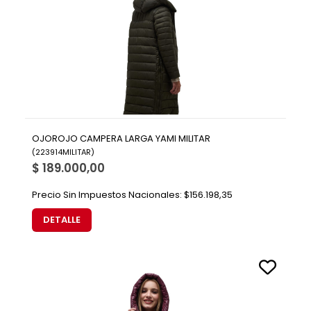
OJOROJO CAMPERA LARGA YAMI MILITAR
(
223914MILITAR
)
$ 189.000,00
Precio Sin Impuestos Nacionales:
$156.198,35
DETALLE