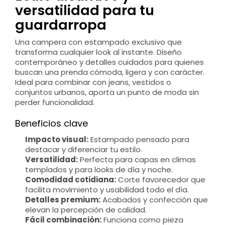
versatilidad para tu
guardarropa
Una campera con estampado exclusivo que
transforma cualquier look al instante. Diseño
contemporáneo y detalles cuidados para quienes
buscan una prenda cómoda, ligera y con carácter.
Ideal para combinar con jeans, vestidos o
conjuntos urbanos, aporta un punto de moda sin
perder funcionalidad.
Beneficios clave
Impacto visual:
Estampado pensado para
destacar y diferenciar tu estilo.
Versatilidad:
Perfecta para capas en climas
templados y para looks de día y noche.
Comodidad cotidiana:
Corte favorecedor que
facilita movimiento y usabilidad todo el día.
Detalles premium:
Acabados y confección que
elevan la percepción de calidad.
Fácil combinación:
Funciona como pieza