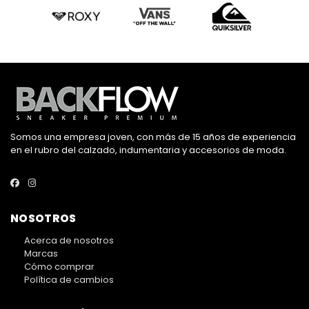
Somos una empresa joven, con más de 15 años de experiencia
en el rubro del calzado, indumentaria y accesorios de moda.
NOSOTROS
Acerca de nosotros
Marcas
Cómo comprar
Política de cambios