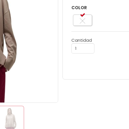
COLOR
Cantidad