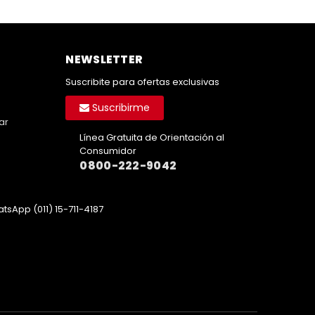
NEWSLETTER
Suscribite para ofertas exclusivas
Suscribirme
ar
Línea Gratuita de Orientación al
Consumidor
0800-222-9042
tsApp (011) 15-711-4187