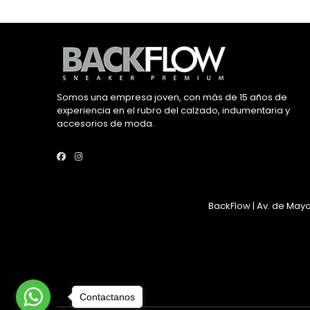
Somos una empresa joven, con más de 15 años de
experiencia en el rubro del calzado, indumentaria y
accesorios de moda.
BackFlow | Av. de Mayo
Contactanos