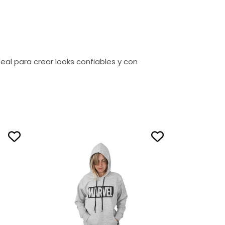
eal para crear looks confiables y con