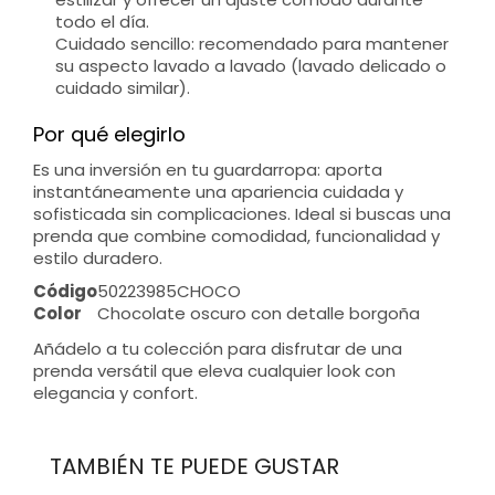
todo el día.
Cuidado sencillo: recomendado para mantener
su aspecto lavado a lavado (lavado delicado o
cuidado similar).
Por qué elegirlo
Es una inversión en tu guardarropa: aporta
instantáneamente una apariencia cuidada y
sofisticada sin complicaciones. Ideal si buscas una
prenda que combine comodidad, funcionalidad y
estilo duradero.
Código
50223985CHOCO
Color
Chocolate oscuro con detalle borgoña
Añádelo a tu colección para disfrutar de una
prenda versátil que eleva cualquier look con
elegancia y confort.
TAMBIÉN TE PUEDE GUSTAR