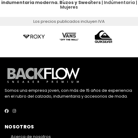
indumentaria moderna.
Buzos y Sweaters
|
Indumentaria
|
Mujeres
Los precios publicados incluyen IVA
Somos una empresa joven, con más de 15 años de experiencia
en el rubro del calzado, indumentaria y accesorios de moda.
NOSOTROS
Acerca de nosotros