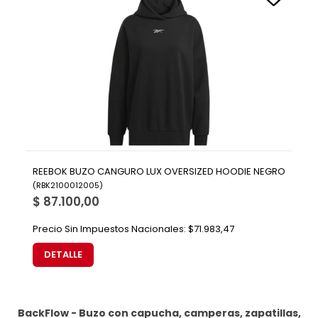
REEBOK BUZO CANGURO LUX OVERSIZED HOODIE NEGRO
(
RBK2100012005
)
$ 87.100,00
Precio Sin Impuestos Nacionales:
$71.983,47
DETALLE
BackFlow - Buzo con capucha, camperas, zapatillas,