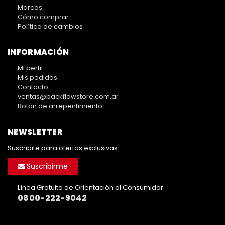
Marcas
Cómo comprar
Política de cambios
INFORMACIÓN
Mi perfil
Mis pedidos
Contacto
ventas@backflowstore.com.ar
Botón de arrepentimiento
NEWSLETTER
Suscribite para ofertas exclusivas
Suscribirme
Línea Gratuita de Orientación al Consumidor
0800-222-9042