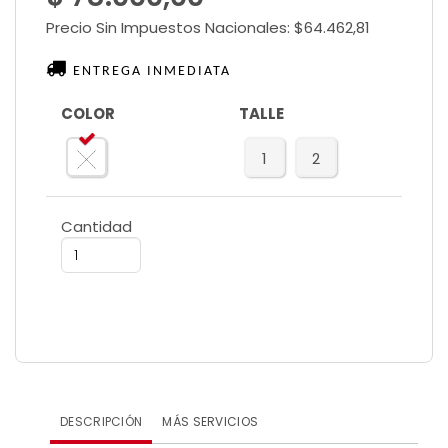
Precio Sin Impuestos Nacionales:
$64.462,81
ENTREGA INMEDIATA
COLOR
TALLE
1
2
Cantidad
DESCRIPCIÓN
MÁS SERVICIOS