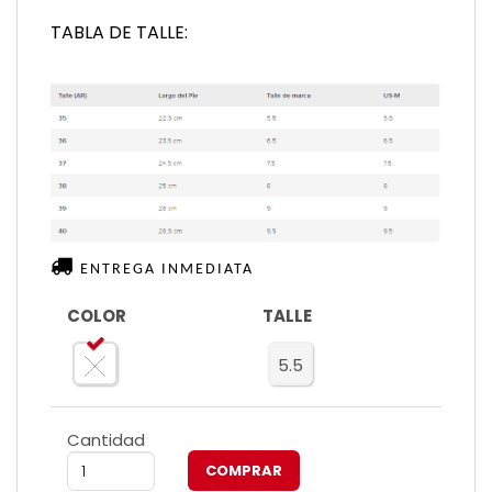
TABLA DE TALLE:
ENTREGA INMEDIATA
COLOR
TALLE
5.5
Cantidad