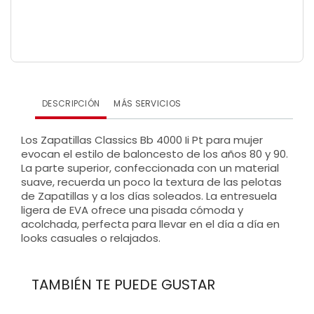
DESCRIPCIÓN
MÁS SERVICIOS
Los Zapatillas Classics Bb 4000 Ii Pt para mujer
evocan el estilo de baloncesto de los años 80 y 90.
La parte superior, confeccionada con un material
suave, recuerda un poco la textura de las pelotas
de Zapatillas y a los días soleados. La entresuela
ligera de EVA ofrece una pisada cómoda y
acolchada, perfecta para llevar en el día a día en
looks casuales o relajados.
TAMBIÉN TE PUEDE GUSTAR