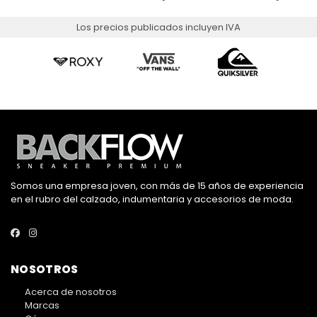
Los precios publicados incluyen IVA
Somos una empresa joven, con más de 15 años de experiencia
en el rubro del calzado, indumentaria y accesorios de moda.
NOSOTROS
Acerca de nosotros
Marcas