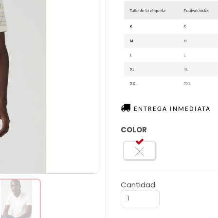
ENTREGA INMEDIATA
COLOR
Cantidad