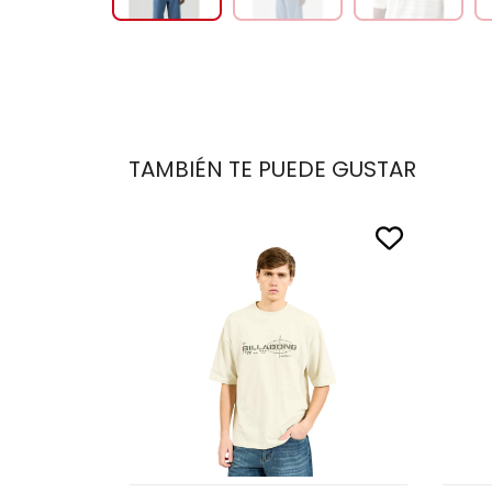
TAMBIÉN TE PUEDE GUSTAR