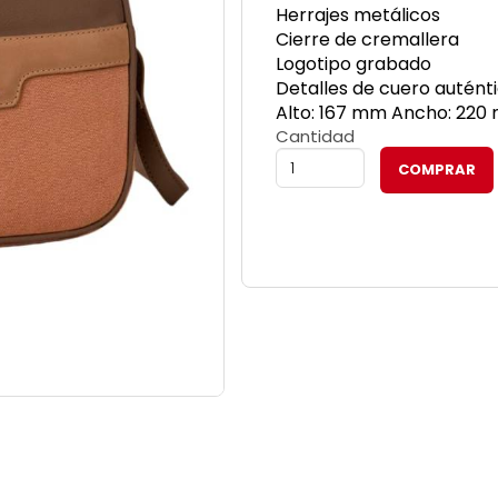
Herrajes metálicos
Cierre de cremallera
Logotipo grabado
Detalles de cuero autént
Alto: 167 mm Ancho: 220
Cantidad