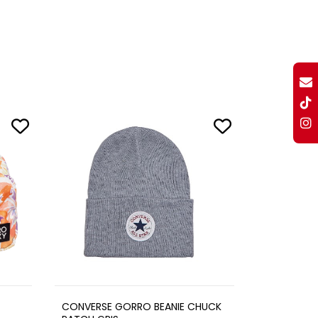
CONVERSE GORRO BEANIE CHUCK