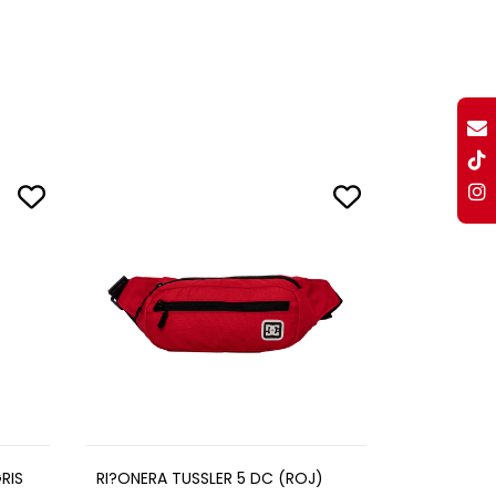
RIS
RI?ONERA TUSSLER 5 DC (ROJ)