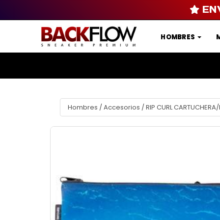
EN
HOMBRES
Hombres
/
Accesorios
/
RIP CURL CARTUCHERA