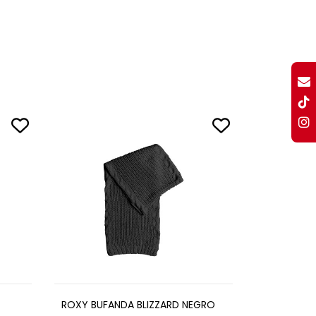
ROXY BUFANDA BLIZZARD NEGRO