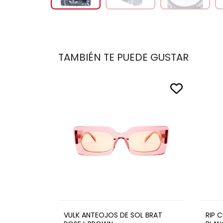
TAMBIÉN TE PUEDE GUSTAR
VULK ANTEOJOS DE SOL BRAT
RIP 