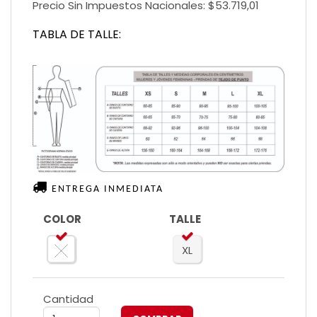
Precio Sin Impuestos Nacionales:
$53.719,01
TABLA DE TALLE:
ENTREGA INMEDIATA
COLOR
TALLE
XL
Cantidad