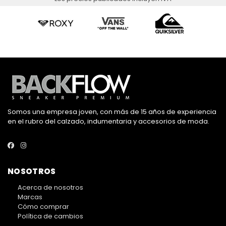
Somos una empresa joven, con más de 15 años de experiencia
en el rubro del calzado, indumentaria y accesorios de moda.
NOSOTROS
Acerca de nosotros
Marcas
Cómo comprar
Política de cambios