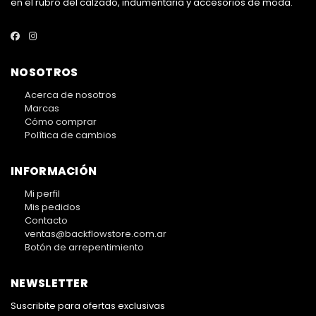
en el rubro del calzado, indumentaria y accesorios de moda.
NOSOTROS
Acerca de nosotros
Marcas
Cómo comprar
Política de cambios
INFORMACIÓN
Mi perfil
Mis pedidos
Contacto
ventas@backflowstore.com.ar
Botón de arrepentimiento
NEWSLETTER
Suscribite para ofertas exclusivas