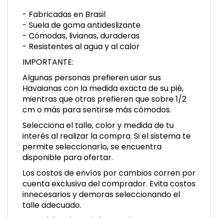
- Fabricadas en Brasil
- Suela de goma antideslizante
- Cómodas, livianas, duraderas
- Resistentes al agua y al calor
IMPORTANTE:
Algunas personas prefieren usar sus
Havaianas con la medida exacta de su pié,
mientras que otras prefieren que sobre 1/2
cm o más para sentirse más cómodos.
Selecciona el talle, color y medida de tu
interés al realizar la compra. Si el sistema te
permite seleccionarlo, se encuentra
disponible para ofertar.
Los costos de envíos por cambios corren por
cuenta exclusiva del comprador. Evita costos
innecesarios y demoras seleccionando el
talle adecuado.