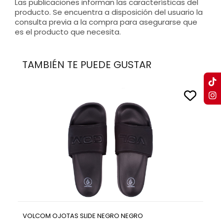
Las publicaciones informan las características del
producto. Se encuentra a disposición del usuario la
consulta previa a la compra para asegurarse que
es el producto que necesita.
TAMBIÉN TE PUEDE GUSTAR
VOLCOM OJOTAS SLIDE NEGRO NEGRO