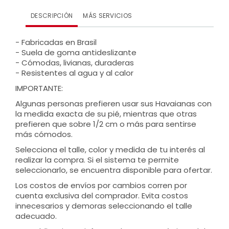
DESCRIPCIÓN
MÁS SERVICIOS
- Fabricadas en Brasil
- Suela de goma antideslizante
- Cómodas, livianas, duraderas
- Resistentes al agua y al calor
IMPORTANTE:
Algunas personas prefieren usar sus Havaianas con
la medida exacta de su pié, mientras que otras
prefieren que sobre 1/2 cm o más para sentirse
más cómodos.
Selecciona el talle, color y medida de tu interés al
realizar la compra. Si el sistema te permite
seleccionarlo, se encuentra disponible para ofertar.
Los costos de envíos por cambios corren por
cuenta exclusiva del comprador. Evita costos
innecesarios y demoras seleccionando el talle
adecuado.