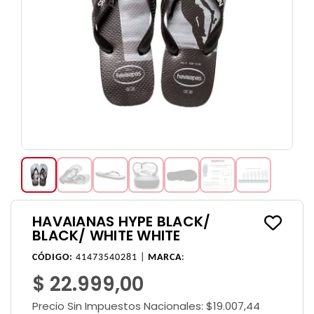
HAVAIANAS HYPE BLACK/
BLACK/ WHITE WHITE
CÓDIGO:
41473540281 |
MARCA
:
$ 22.999,00
Precio Sin Impuestos Nacionales:
$19.007,44