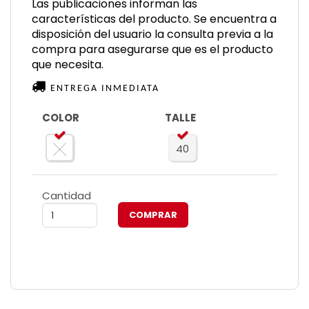
Las publicaciones informan las
características del producto. Se encuentra a
disposición del usuario la consulta previa a la
compra para asegurarse que es el producto
que necesita.
ENTREGA INMEDIATA
COLOR
TALLE
40
Cantidad