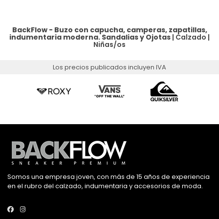
BackFlow - Buzo con capucha, camperas, zapatillas,
indumentaria moderna.
Sandalias y Ojotas
|
Calzado
|
Niñas/os
Los precios publicados incluyen IVA
Somos una empresa joven, con más de 15 años de experiencia
en el rubro del calzado, indumentaria y accesorios de moda.