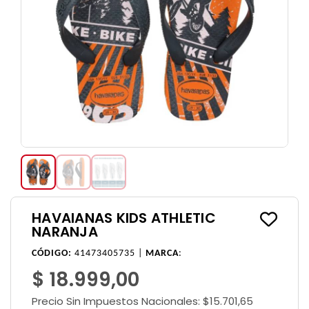
HAVAIANAS KIDS ATHLETIC
NARANJA
CÓDIGO:
41473405735 |
MARCA
:
$ 18.999,00
Precio Sin Impuestos Nacionales:
$15.701,65