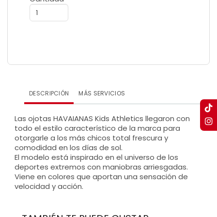
DESCRIPCIÓN
MÁS SERVICIOS
Las ojotas HAVAIANAS Kids Athletics llegaron con
todo el estilo característico de la marca para
otorgarle a los más chicos total frescura y
comodidad en los días de sol.
El modelo está inspirado en el universo de los
deportes extremos con maniobras arriesgadas.
Viene en colores que aportan una sensación de
velocidad y acción.