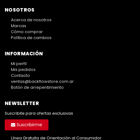
NOSOTROS
Acerca de nosotros
Marcas
Cómo comprar
Política de cambios
INFORMACIÓN
Mi perfil
Mis pedidos
Contacto
ventas@backflowstore.com.ar
Botón de arrepentimiento
NEWSLETTER
Suscribite para ofertas exclusivas
Suscribirme
Línea Gratuita de Orientación al Consumidor