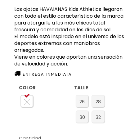
Las ojotas HAVAIANAS Kids Athletics llegaron
con todo el estilo característico de la marca
para otorgarle a los más chicos total
frescura y comodidad en los días de sol.
El modelo está inspirado en el universo de los
deportes extremos con maniobras
arriesgadas.
Viene en colores que aportan una sensación
de velocidad y acción.
ENTREGA INMEDIATA
COLOR
TALLE
26
28
30
32
Cantidad