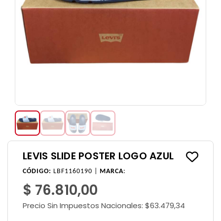
LEVIS SLIDE POSTER LOGO AZUL
CÓDIGO:
LBF1160190 |
MARCA
:
$ 76.810,00
Precio Sin Impuestos Nacionales:
$63.479,34