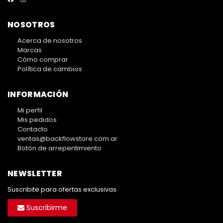
NOSOTROS
Acerca de nosotros
Marcas
Cómo comprar
Política de cambios
INFORMACIÓN
Mi perfil
Mis pedidos
Contacto
ventas@backflowstore.com.ar
Botón de arrepentimiento
NEWSLETTER
Suscribite para ofertas exclusivas
Suscribirme