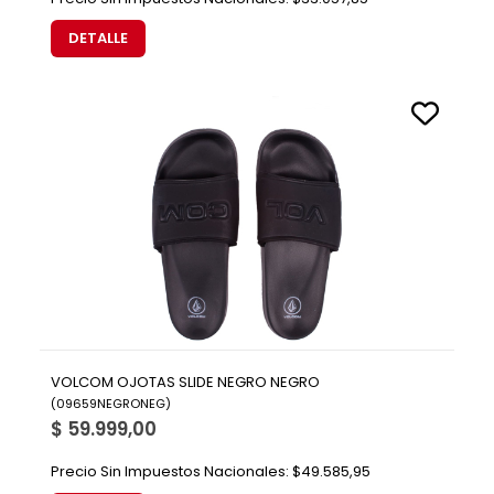
DETALLE
VOLCOM OJOTAS SLIDE NEGRO NEGRO
(
09659NEGRONEG
)
$ 59.999,00
Precio Sin Impuestos Nacionales:
$49.585,95