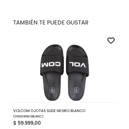
TAMBIÉN TE PUEDE GUSTAR
VOLCOM OJOTAS SLIDE NEGRO BLANCO
(
09659NEGBLANC
)
$ 59.999,00