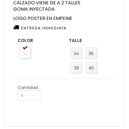
CALZADO VIENE DE A 2 TALLES
GOMA INYECTADA
LOGO POSTER EN EMPEINE
ENTREGA INMEDIATA
COLOR
TALLE
34
36
38
40
Cantidad