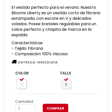
El vestido perfecto para el verano. Nuestro
Blooms Liberty es un vestido corto de fibrana
estampada, con escote en V y delicados
volados. Posee breteles regulables para un
calce perfecto y chapita de marca en la
espalda.
Características:
- Tejido: Fibrana
- Composición: 100% Viscosa
ENTREGA INMEDIATA
COLOR
TALLE
S
Cantidad