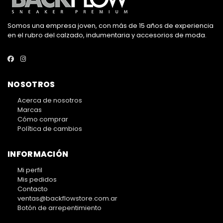
Somos una empresa joven, con más de 15 años de experiencia
en el rubro del calzado, indumentaria y accesorios de moda.
NOSOTROS
Acerca de nosotros
Marcas
Cómo comprar
Política de cambios
INFORMACIÓN
Mi perfil
Mis pedidos
Contacto
ventas@backflowstore.com.ar
Botón de arrepentimiento