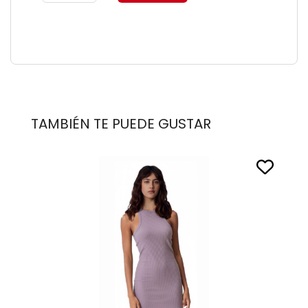
TAMBIÉN TE PUEDE GUSTAR