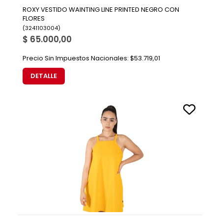
ROXY VESTIDO WAINTING LINE PRINTED NEGRO CON
FLORES
(
3241103004
)
$ 65.000,00
Precio Sin Impuestos Nacionales:
$53.719,01
DETALLE