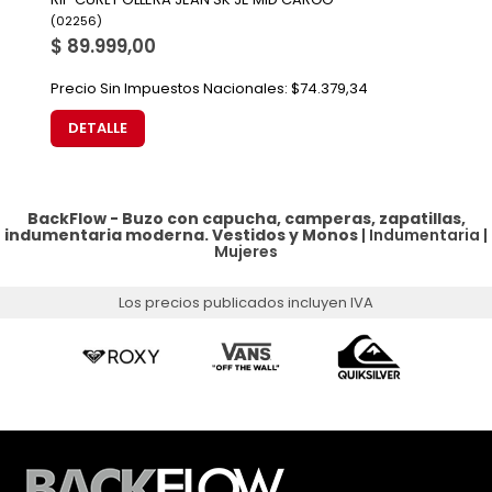
(
02256
)
$ 89.999,00
Precio Sin Impuestos Nacionales:
$74.379,34
DETALLE
BackFlow - Buzo con capucha, camperas, zapatillas,
indumentaria moderna.
Vestidos y Monos
|
Indumentaria
|
Mujeres
Los precios publicados incluyen IVA