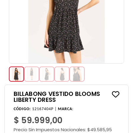
BILLABONG VESTIDO BLOOMS
LIBERTY DRESS
CÓDIGO:
12167404P |
MARCA
:
$ 59.999,00
Precio Sin Impuestos Nacionales:
$49.585,95