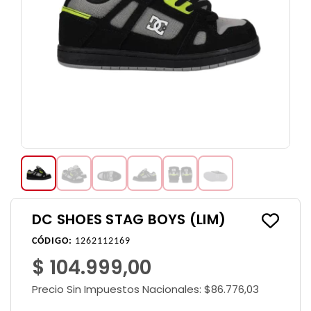
DC SHOES STAG BOYS (LIM)
CÓDIGO:
1262112169
$ 104.999,00
Precio Sin Impuestos Nacionales:
$86.776,03