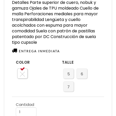
Detalles Parte superior de cuero, nobuk y
gamuza Ojales de TPU moldeado Cuello de
malla Perforaciones mediales para mayor
transpirabilidad Lengüeta y cuello
acolchados con espuma para mayor
comodidad Suela con patrón de pastillas
patentado por DC Construcción de suela
tipo cupsole
ENTREGA INMEDIATA
COLOR
TALLE
5
6
7
Cantidad