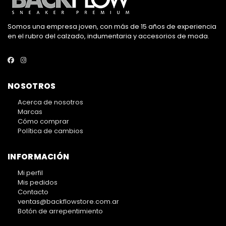
Somos una empresa joven, con más de 15 años de experiencia
en el rubro del calzado, indumentaria y accesorios de moda.
NOSOTROS
Acerca de nosotros
Marcas
Cómo comprar
Política de cambios
INFORMACIÓN
Mi perfil
Mis pedidos
Contacto
ventas@backflowstore.com.ar
Botón de arrepentimiento