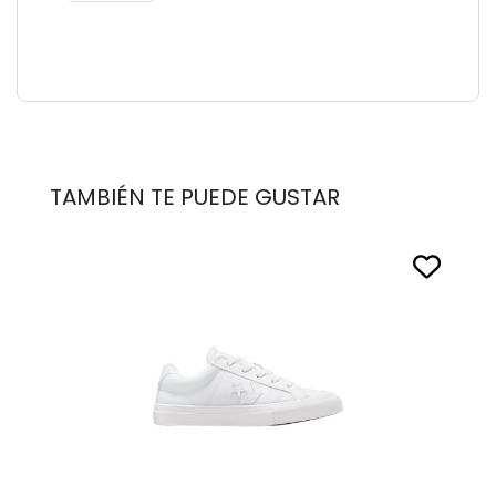
TAMBIÉN TE PUEDE GUSTAR