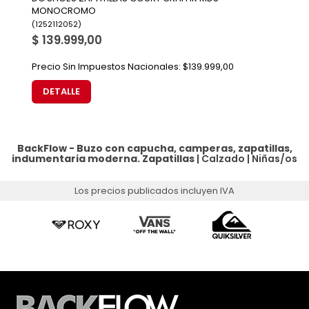
MONOCROMO
(
1252112052
)
$ 139.999,00
Precio Sin Impuestos Nacionales:
$139.999,00
DETALLE
BackFlow - Buzo con capucha, camperas, zapatillas,
indumentaria moderna.
Zapatillas
|
Calzado
|
Niñas/os
Los precios publicados incluyen IVA