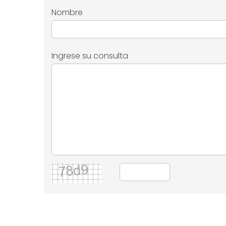
Nombre
Ingrese su consulta