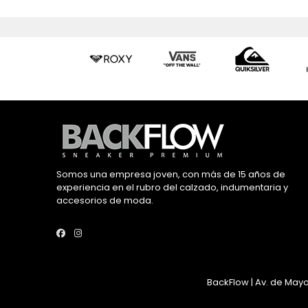
Somos una empresa joven, con más de 15 años de
experiencia en el rubro del calzado, indumentaria y
accesorios de moda.
BackFlow | Av. de Mayo