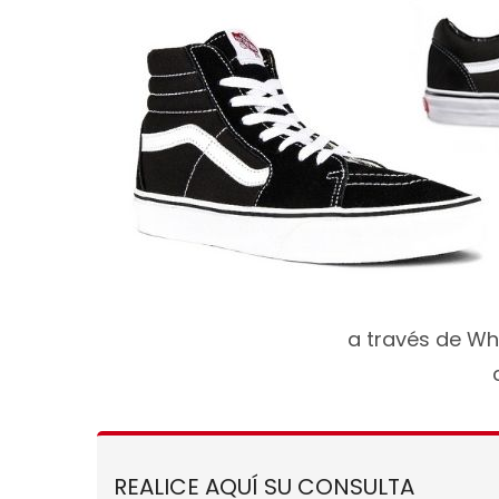
a través de Wh
REALICE AQUÍ SU CONSULTA