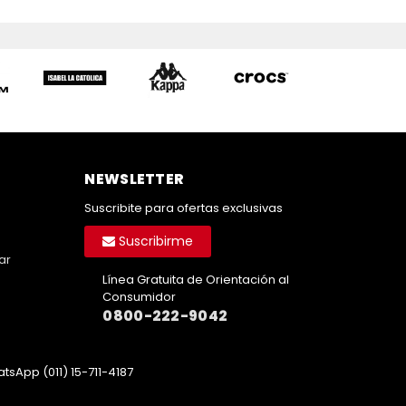
NEWSLETTER
Suscribite para ofertas exclusivas
Suscribirme
ar
Línea Gratuita de Orientación al
Consumidor
0800-222-9042
tsApp (011) 15-711-4187