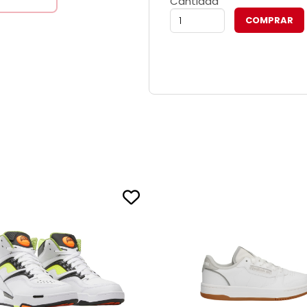
Cantidad