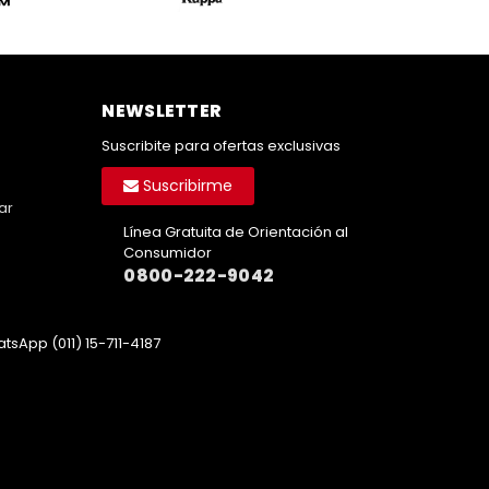
NEWSLETTER
Suscribite para ofertas exclusivas
Suscribirme
ar
Línea Gratuita de Orientación al
Consumidor
0800-222-9042
tsApp (011) 15-711-4187