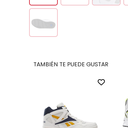
TAMBIÉN TE PUEDE GUSTAR