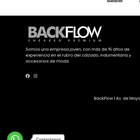
Somos una empresa joven, con más de 15 años de
experiencia en el rubro del calzado, indumentaria y
accesorios de moda.
BackFlow | Av. de Mayo
Contactanos