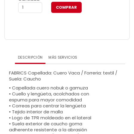
DESCRIPCIÓN
MÁS SERVICIOS
FABRICS Capellada: Cuero Vaca / Forreria: textil /
Suela: Caucho
• Capellada cuero nobuk o gamuza
• Cuello y lengüeta, acolchados con
espuma para mayor comodidad
• Correas para centrar la lengüeta
• Tejido interior de malla
• Logo de TPR moldeado en el lateral
• Suela exterior de caucho goma
adherente resistente a la abrasión