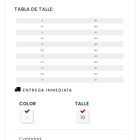
TABLA DE TALLE:
ENTREGA INMEDIATA
COLOR
TALLE
10
Cantidad