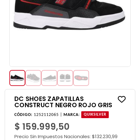
DC SHOES ZAPATILLAS
CONSTRUCT NEGRO ROJO GRIS
CÓDIGO:
1252112065 |
MARCA
:
QUIKSILVER
$ 159.999,50
Precio Sin Impuestos Nacionales:
$132.230,99