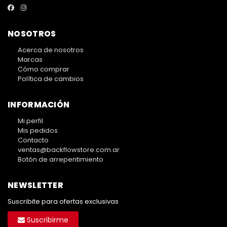
NOSOTROS
Acerca de nosotros
Marcas
Cómo comprar
Política de cambios
INFORMACIÓN
Mi perfil
Mis pedidos
Contacto
ventas@backflowstore.com.ar
Botón de arrepentimiento
NEWSLETTER
Suscribite para ofertas exclusivas
Suscribirme