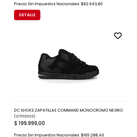
Precio Sin Impuestos Nacionales:
$82.643,80
DETALLE
DC SHOES ZAPATILLAS COMMAND MONOCROMO NEGRO
(
1271112003
)
$ 199.999,00
Precio Sin Impuestos Nacionales:
$165.288,43