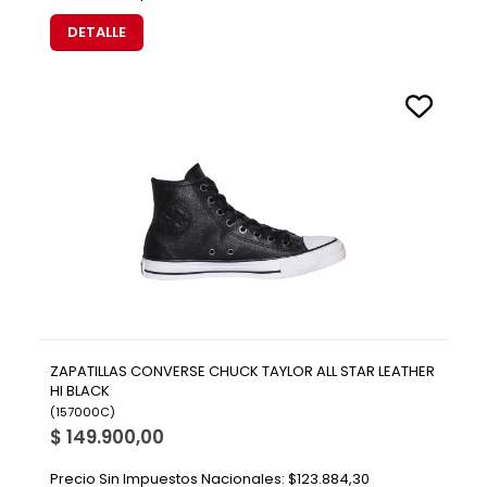
DETALLE
ZAPATILLAS CONVERSE CHUCK TAYLOR ALL STAR LEATHER
HI BLACK
(
157000C
)
$ 149.900,00
Precio Sin Impuestos Nacionales:
$123.884,30