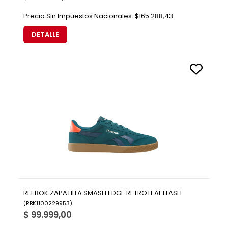
Precio Sin Impuestos Nacionales:
$165.288,43
DETALLE
REEBOK ZAPATILLA SMASH EDGE RETROTEAL FLASH
(
RBK1100229953
)
$ 99.999,00